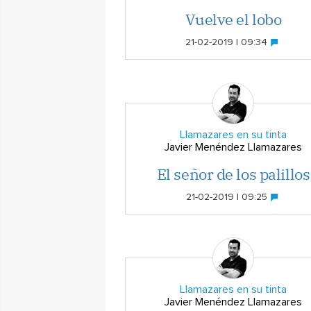
Vuelve el lobo
21-02-2019 | 09:34
Llamazares en su tinta
Javier Menéndez Llamazares
El señor de los palillos
21-02-2019 | 09:25
Llamazares en su tinta
Javier Menéndez Llamazares