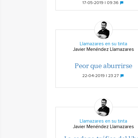
17-05-2019 | 09:36
Llamazares en su tinta
Javier Menéndez Llamazares
Peor que aburrirse
22-04-2019 | 23:27
Llamazares en su tinta
Javier Menéndez Llamazares