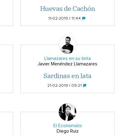
Huevas de Cachón
11-02-2019 | 11:44
Llamazares en su tinta
Javier Menéndez Llamazares
Sardinas en lata
21-02-2019 | 09:21
El Economato
Diego Ruiz