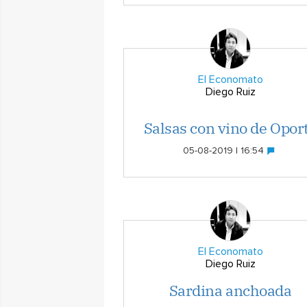
El Economato
Diego Ruiz
Salsas con vino de Opor
05-08-2019 | 16:54
El Economato
Diego Ruiz
Sardina anchoada