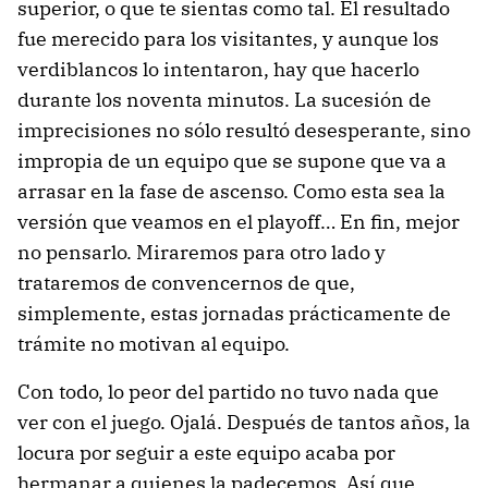
superior, o que te sientas como tal. El resultado
fue merecido para los visitantes, y aunque los
verdiblancos lo intentaron, hay que hacerlo
durante los noventa minutos. La sucesión de
imprecisiones no sólo resultó desesperante, sino
impropia de un equipo que se supone que va a
arrasar en la fase de ascenso. Como esta sea la
versión que veamos en el playoff… En fin, mejor
no pensarlo. Miraremos para otro lado y
trataremos de convencernos de que,
simplemente, estas jornadas prácticamente de
trámite no motivan al equipo.
Con todo, lo peor del partido no tuvo nada que
ver con el juego. Ojalá. Después de tantos años, la
locura por seguir a este equipo acaba por
hermanar a quienes la padecemos. Así que