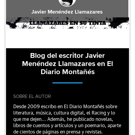
Javier Menéndez Llamazares
Blog del escritor Javier
Menéndez Llamazares en El
Diario Montañés
SOBRE EL AUTOR
Desde 2009 escribo en El Diario Montañés sobre
literatura, música, cultura digital, el Racing y lo
que me dejen... Además, he publicado novelas,
libros de cuentos y artículos y un poemario, aparte
de cientos de páginas en prensa y revistas.