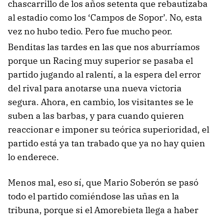
chascarrillo de los años setenta que rebautizaba
al estadio como los ‘Campos de Sopor’. No, esta
vez no hubo tedio. Pero fue mucho peor.
Benditas las tardes en las que nos aburríamos
porque un Racing muy superior se pasaba el
partido jugando al ralentí, a la espera del error
del rival para anotarse una nueva victoria
segura. Ahora, en cambio, los visitantes se le
suben a las barbas, y para cuando quieren
reaccionar e imponer su teórica superioridad, el
partido está ya tan trabado que ya no hay quien
lo enderece.
Menos mal, eso sí, que Mario Soberón se pasó
todo el partido comiéndose las uñas en la
tribuna, porque si el Amorebieta llega a haber