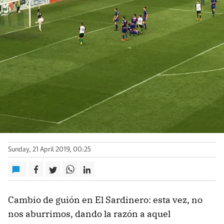
Sunday, 21 April 2019, 00:25
Cambio de guión en El Sardinero: esta vez, no
nos aburrimos, dando la razón a aquel