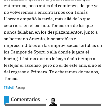
enterarnos, poco antes del comienzo, de que ya
no volveremos a encontrarnos con Tomás
Lloredo empañó la tarde, más allá de lo que
ocurriera en el partido. Tomás era de los que
nunca fallaban en los desplazamientos, junto a
su hermano Arsenio, inseparables e
imprescindibles en las improvisadas tertulias en
los Campos de Sport, o allá donde jugara el
Racing. Lástima que no le haya dado tiempo a
festejar el ascenso, pero no el de este año, sino el
del regreso a Primera. Te echaremos de menos,
Tomás.
TEMAS
Racing
Comentarios