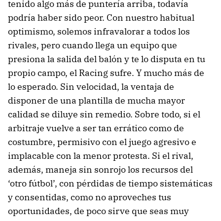
tenido algo más de puntería arriba, todavía
podría haber sido peor. Con nuestro habitual
optimismo, solemos infravalorar a todos los
rivales, pero cuando llega un equipo que
presiona la salida del balón y te lo disputa en tu
propio campo, el Racing sufre. Y mucho más de
lo esperado. Sin velocidad, la ventaja de
disponer de una plantilla de mucha mayor
calidad se diluye sin remedio. Sobre todo, si el
arbitraje vuelve a ser tan errático como de
costumbre, permisivo con el juego agresivo e
implacable con la menor protesta. Si el rival,
además, maneja sin sonrojo los recursos del
‘otro fútbol’, con pérdidas de tiempo sistemáticas
y consentidas, como no aproveches tus
oportunidades, de poco sirve que seas muy