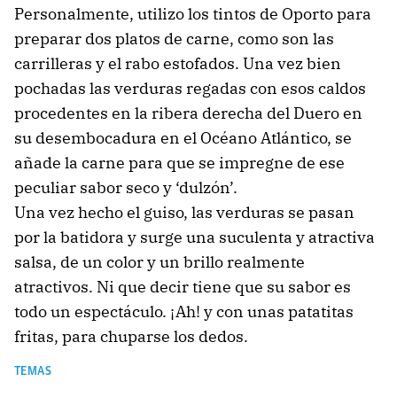
Personalmente, utilizo los tintos de Oporto para
preparar dos platos de carne, como son las
carrilleras y el rabo estofados. Una vez bien
pochadas las verduras regadas con esos caldos
procedentes en la ribera derecha del Duero en
su desembocadura en el Océano Atlántico, se
añade la carne para que se impregne de ese
peculiar sabor seco y ‘dulzón’.
Una vez hecho el guiso, las verduras se pasan
por la batidora y surge una suculenta y atractiva
salsa, de un color y un brillo realmente
atractivos. Ni que decir tiene que su sabor es
todo un espectáculo. ¡Ah! y con unas patatitas
fritas, para chuparse los dedos.
TEMAS