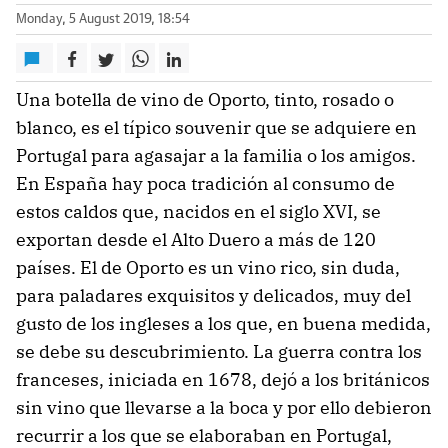
Monday, 5 August 2019, 18:54
Una botella de vino de Oporto, tinto, rosado o
blanco, es el típico souvenir que se adquiere en
Portugal para agasajar a la familia o los amigos.
En España hay poca tradición al consumo de
estos caldos que, nacidos en el siglo XVI, se
exportan desde el Alto Duero a más de 120
países. El de Oporto es un vino rico, sin duda,
para paladares exquisitos y delicados, muy del
gusto de los ingleses a los que, en buena medida,
se debe su descubrimiento. La guerra contra los
franceses, iniciada en 1678, dejó a los británicos
sin vino que llevarse a la boca y por ello debieron
recurrir a los que se elaboraban en Portugal,