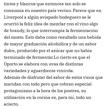
tintos y blancos que entonces tan solo se
consumía en nuestro país vecino. Parece que en
Liverpool a algún avispado bodeguero se le
ocurrió la feliz idea de mezclar con el vino algo
de brandy, lo que interrumpía la fermentación
del mosto. Esto daba como resultado una bebida
de mayor graduación alcohólica y de un sabor
dulce, producido por el azúcar que no había
terminado de fermentar.Lo cierto es que el
Oporto se elabora con uvas de distintas
variedades y aguardiente vinícola.
Además de disfrutar del sabor de estos vinos que
maridan con todo pero que cobran especial
protagonismo a la hora de los postres, su
utilización en la cocina es, para mí, todo un
acierto.