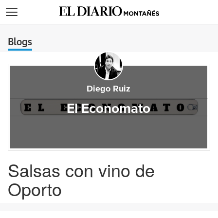
>
Blogs
Diego Ruiz
El Economato
Salsas con vino de
Oporto