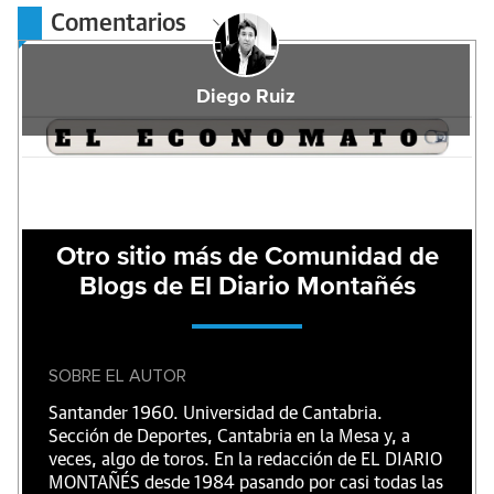
Comentarios
Diego Ruiz
Otro sitio más de Comunidad de
Blogs de El Diario Montañés
SOBRE EL AUTOR
Santander 1960. Universidad de Cantabria.
Sección de Deportes, Cantabria en la Mesa y, a
veces, algo de toros. En la redacción de EL DIARIO
MONTAÑÉS desde 1984 pasando por casi todas las