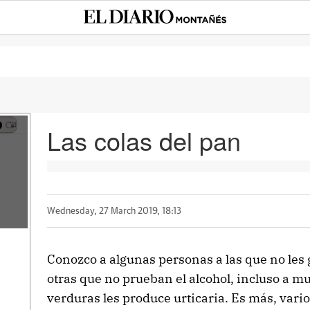
Las colas del pan
Wednesday, 27 March 2019, 18:13
Conozco a algunas personas a las que no les g
otras que no prueban el alcohol, incluso a mu
verduras les produce urticaria. Es más, vari