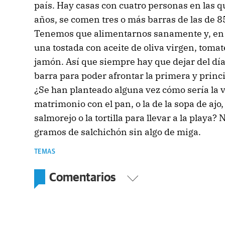
país. Hay casas con cuatro personas en las 
años, se comen tres o más barras de las de 8
Tenemos que alimentarnos sanamente y, en 
una tostada con aceite de oliva virgen, tomat
jamón. Así que siempre hay que dejar del día
barra para poder afrontar la primera y princi
¿Se han planteado alguna vez cómo sería la vi
matrimonio con el pan, o la de la sopa de ajo, 
salmorejo o la tortilla para llevar a la play
gramos de salchichón sin algo de miga.
TEMAS
Comentarios