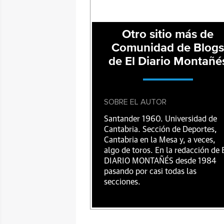
Otro sitio más de
Comunidad de Blog
de El Diario Montañé
SOBRE EL AUTOR
Santander 1960. Universidad de
Cantabria. Sección de Deportes,
Cantabria en la Mesa y, a veces,
algo de toros. En la redacción de 
DIARIO MONTAÑÉS desde 1984
pasando por casi todas las
secciones.