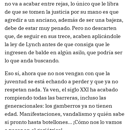
no va a acabar entre rejas, lo único que le libra
de que se tomen la justicia por su mano es que
agredir a un anciano, además de ser una bajeza,
debe de estar muy penado. Pero no descarten
que, de seguir en sus trece, acaben aplicándole
la ley de Lynch antes de que consiga que le
ingresen de balde en algún asilo, que podría ser
lo que anda buscando.
Eso sí, ahora que no nos vengan con que la
juventud se está echando a perder y que ya no
respetan nada. Ya ven, el siglo XXI ha acabado
rompiendo todas las barreras, incluso las
generacionales: los gamberros ya no tienen
edad. Manifestaciones, vandalismo y quién sabe
si pronto hasta botellones… ¡Cómo nos lo vamos