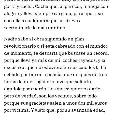
gorra y cacha. Cacha que, al parecer, maneja con
alegría y lleva siempre cargada, para aporrear
con ella a cualquiera que se atreva a
recriminarle lo más mínimo.
Nadie sabe si obra siguiendo un plan
revolucionario o si está cabreado con el mundo;
de momento, se descarta que buscase un récord,
porque lleva ya más de mil coches rayados, y la
excusa de que no estuviera en sus cabales la ha
echado por tierra la policía, que después de tres
horas de interrogatorio tuvo que soltarlo,
dándole por cuerdo. Los que sí quieren darle,
pero de verdad, son los vecinos, sobre todo
porque sus gracietas salen a unos dos mil euros
por víctima. Y visto que, por su avanzada edad,