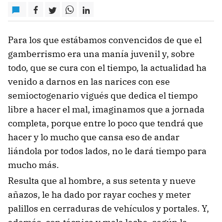
Para los que estábamos convencidos de que el
gamberrismo era una manía juvenil y, sobre
todo, que se cura con el tiempo, la actualidad ha
venido a darnos en las narices con ese
semioctogenario vigués que dedica el tiempo
libre a hacer el mal, imaginamos que a jornada
completa, porque entre lo poco que tendrá que
hacer y lo mucho que cansa eso de andar
liándola por todos lados, no le dará tiempo para
mucho más.
Resulta que al hombre, a sus setenta y nueve
añazos, le ha dado por rayar coches y meter
palillos en cerraduras de vehículos y portales. Y,