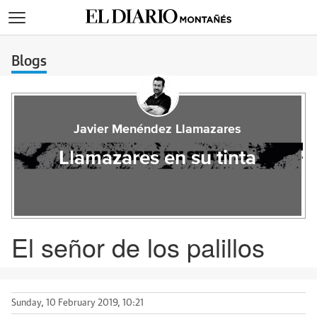
>
Blogs
Javier Menéndez Llamazares
Llamazares en su tinta
El señor de los palillos
Sunday, 10 February 2019, 10:21