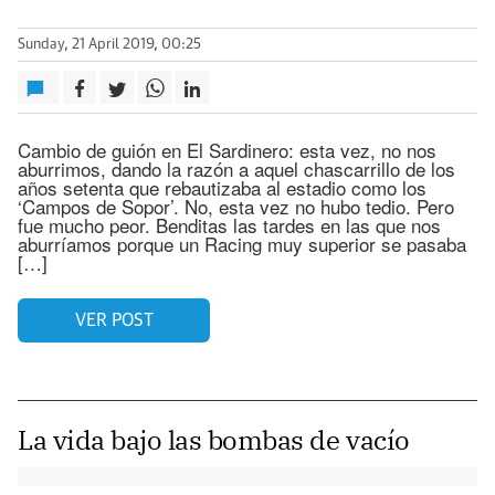
Sunday, 21 April 2019, 00:25
Cambio de guión en El Sardinero: esta vez, no nos
aburrimos, dando la razón a aquel chascarrillo de los
años setenta que rebautizaba al estadio como los
‘Campos de Sopor’. No, esta vez no hubo tedio. Pero
fue mucho peor. Benditas las tardes en las que nos
aburríamos porque un Racing muy superior se pasaba
[…]
VER POST
La vida bajo las bombas de vacío