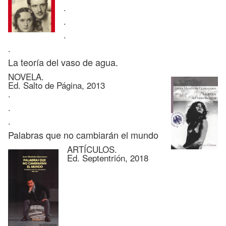
.
.
.
.
La teoría del vaso de agua.
NOVELA.
Ed. Salto de Página, 2013
.
.
.
Palabras que no cambiarán el mundo
ARTÍCULOS.
Ed. Septentrión, 2018