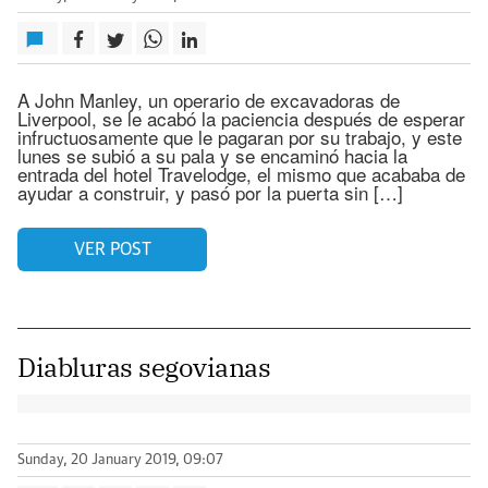
A John Manley, un operario de excavadoras de
Liverpool, se le acabó la paciencia después de esperar
infructuosamente que le pagaran por su trabajo, y este
lunes se subió a su pala y se encaminó hacia la
entrada del hotel Travelodge, el mismo que acababa de
ayudar a construir, y pasó por la puerta sin […]
VER POST
Diabluras segovianas
Sunday, 20 January 2019, 09:07