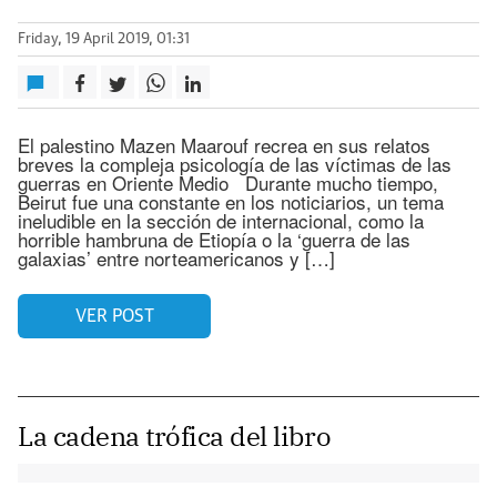
Friday, 19 April 2019, 01:31
El palestino Mazen Maarouf recrea en sus relatos
breves la compleja psicología de las víctimas de las
guerras en Oriente Medio Durante mucho tiempo,
Beirut fue una constante en los noticiarios, un tema
ineludible en la sección de internacional, como la
horrible hambruna de Etiopía o la ‘guerra de las
galaxias’ entre norteamericanos y […]
VER POST
La cadena trófica del libro