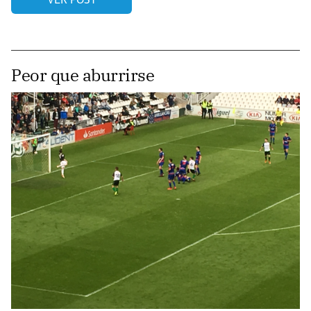
Peor que aburrirse