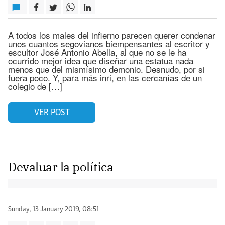
A todos los males del infierno parecen querer condenar
unos cuantos segovianos biempensantes al escritor y
escultor José Antonio Abella, al que no se le ha
ocurrido mejor idea que diseñar una estatua nada
menos que del mismísimo demonio. Desnudo, por si
fuera poco. Y, para más inri, en las cercanías de un
colegio de […]
VER POST
Devaluar la política
Sunday, 13 January 2019, 08:51