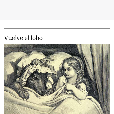
Vuelve el lobo