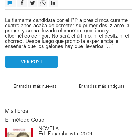
La flamante candidata por el PP a presidirnos durante
cuatro años acaba de cometer su primer desliz ante la
prensa y se ha llevado el chorreo mediático y
cibernético de rigor. No será el último, ni el desliz ni el
chorreo. Desde luego que pronto la experiencia le
enseñará que los galones hay que llevarlos […]
VER POST
Entradas más nuevas
Entradas más antiguas
Mis libros
El método Coué
NOVELA.
Ed. Funambulista, 2009