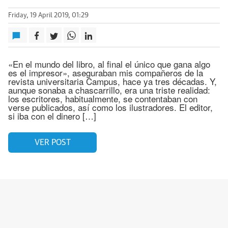
Friday, 19 April 2019, 01:29
«En el mundo del libro, al final el único que gana algo
es el impresor», aseguraban mis compañeros de la
revista universitaria Campus, hace ya tres décadas. Y,
aunque sonaba a chascarrillo, era una triste realidad:
los escritores, habitualmente, se contentaban con
verse publicados, así como los ilustradores. El editor,
si iba con el dinero […]
VER POST