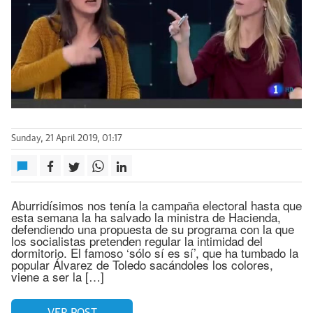
Sunday, 21 April 2019, 01:17
Aburridísimos nos tenía la campaña electoral hasta que
esta semana la ha salvado la ministra de Hacienda,
defendiendo una propuesta de su programa con la que
los socialistas pretenden regular la intimidad del
dormitorio. El famoso ‘sólo sí es sí’, que ha tumbado la
popular Álvarez de Toledo sacándoles los colores,
viene a ser la […]
VER POST