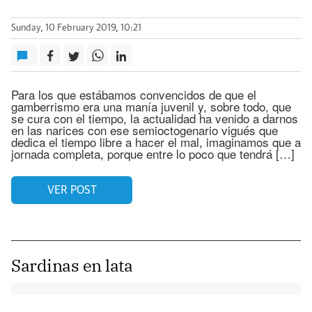
Sunday, 10 February 2019, 10:21
Para los que estábamos convencidos de que el
gamberrismo era una manía juvenil y, sobre todo, que
se cura con el tiempo, la actualidad ha venido a darnos
en las narices con ese semioctogenario vigués que
dedica el tiempo libre a hacer el mal, imaginamos que a
jornada completa, porque entre lo poco que tendrá […]
VER POST
Sardinas en lata