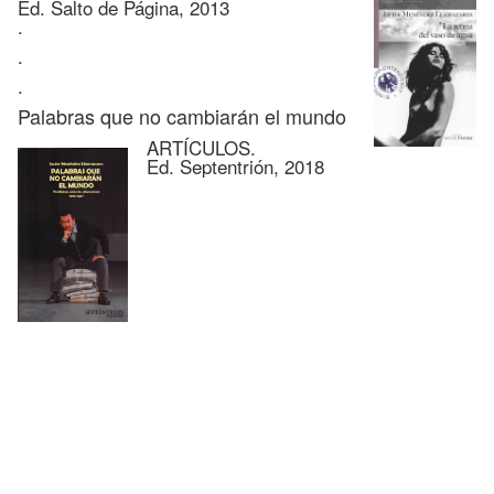
Ed. Salto de Página, 2013
.
.
.
Palabras que no cambiarán el mundo
ARTÍCULOS.
Ed. Septentrión, 2018