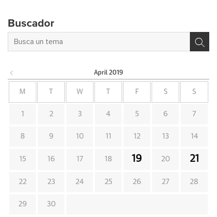
Buscador
April
2019
M
T
W
T
F
S
S
1
2
3
4
5
6
7
8
9
10
11
12
13
14
19
21
15
16
17
18
20
22
23
24
25
26
27
28
29
30