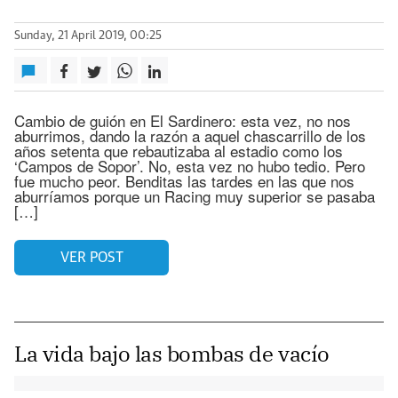
Sunday, 21 April 2019, 00:25
Cambio de guión en El Sardinero: esta vez, no nos
aburrimos, dando la razón a aquel chascarrillo de los
años setenta que rebautizaba al estadio como los
‘Campos de Sopor’. No, esta vez no hubo tedio. Pero
fue mucho peor. Benditas las tardes en las que nos
aburríamos porque un Racing muy superior se pasaba
[…]
VER POST
La vida bajo las bombas de vacío