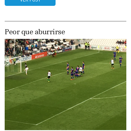
Peor que aburrirse