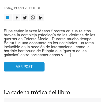
Friday, 19 April 2019, 01:31
El palestino Mazen Maarouf recrea en sus relatos
breves la compleja psicología de las víctimas de las
guerras en Oriente Medio Durante mucho tiempo,
Beirut fue una constante en los noticiarios, un tema
ineludible en la sección de internacional, como la
horrible hambruna de Etiopía o la ‘guerra de las
galaxias’ entre norteamericanos y […]
VER POST
La cadena trófica del libro