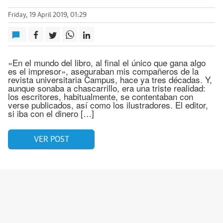
Friday, 19 April 2019, 01:29
«En el mundo del libro, al final el único que gana algo
es el impresor», aseguraban mis compañeros de la
revista universitaria Campus, hace ya tres décadas. Y,
aunque sonaba a chascarrillo, era una triste realidad:
los escritores, habitualmente, se contentaban con
verse publicados, así como los ilustradores. El editor,
si iba con el dinero […]
VER POST