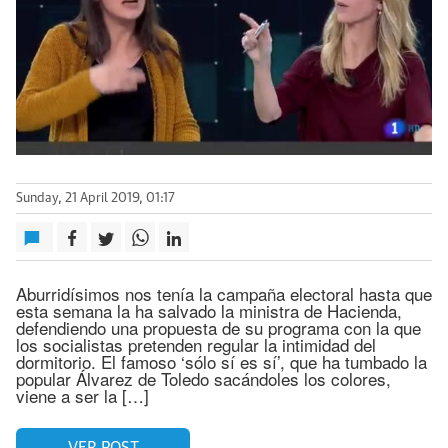
Sunday, 21 April 2019, 01:17
Aburridísimos nos tenía la campaña electoral hasta que
esta semana la ha salvado la ministra de Hacienda,
defendiendo una propuesta de su programa con la que
los socialistas pretenden regular la intimidad del
dormitorio. El famoso ‘sólo sí es sí’, que ha tumbado la
popular Álvarez de Toledo sacándoles los colores,
viene a ser la […]
VER POST