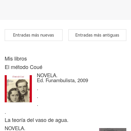
Entradas más nuevas
Entradas más antiguas
Mis libros
El método Coué
NOVELA.
Ed. Funambulista, 2009
.
.
.
.
La teoría del vaso de agua.
NOVELA.