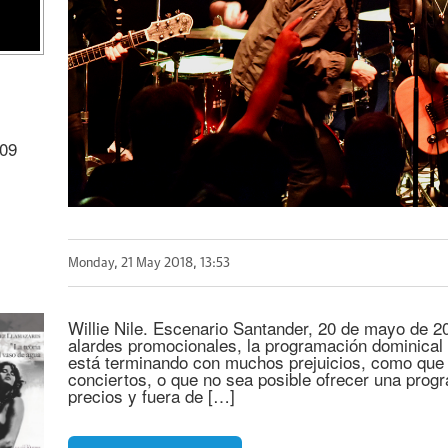
009
Monday, 21 May 2018, 13:53
Willie Nile. Escenario Santander, 20 de mayo de
alardes promocionales, la programación dominical
está terminando con muchos prejuicios, como que 
conciertos, o que no sea posible ofrecer una prog
precios y fuera de […]