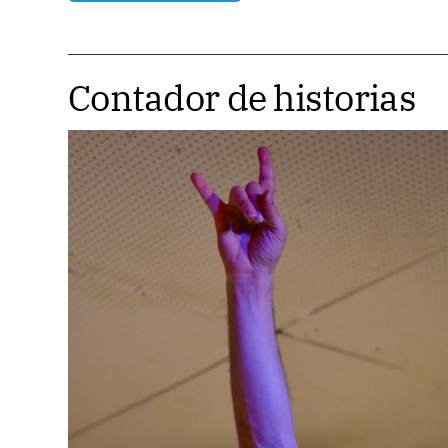
Contador de historias