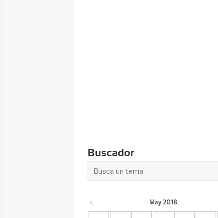
Buscador
May
2018