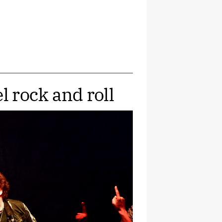
l rock and roll