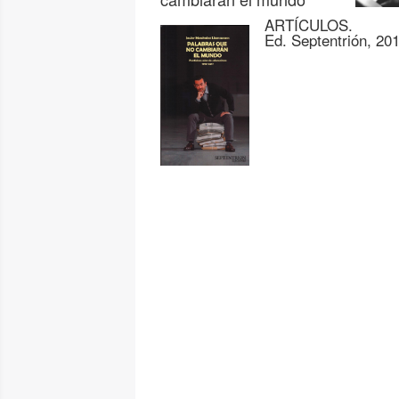
ARTÍCULOS.
Ed. Septentrión, 20