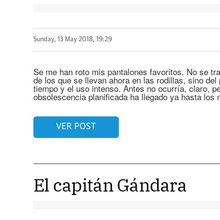
Sunday, 13 May 2018, 19:29
Se me han roto mis pantalones favoritos. No se tr
de los que se llevan ahora en las rodillas, sino de
tiempo y el uso intenso. Antes no ocurría, claro, p
obsolescencia planificada ha llegado ya hasta los
VER POST
El capitán Gándara