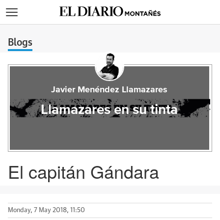
>
Blogs
Javier Menéndez Llamazares
Llamazares en su tinta
El capitán Gándara
Monday, 7 May 2018, 11:50