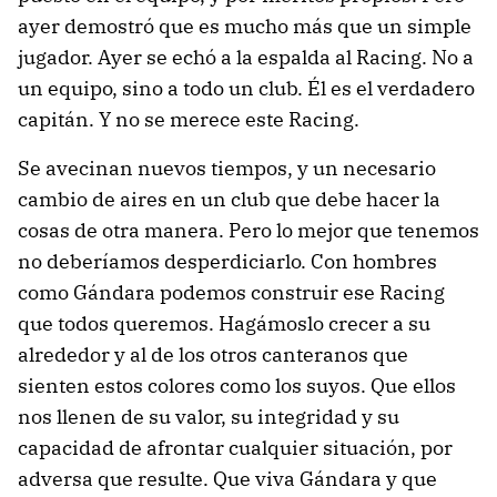
ayer demostró que es mucho más que un simple
jugador. Ayer se echó a la espalda al Racing. No a
un equipo, sino a todo un club. Él es el verdadero
capitán. Y no se merece este Racing.
Se avecinan nuevos tiempos, y un necesario
cambio de aires en un club que debe hacer la
cosas de otra manera. Pero lo mejor que tenemos
no deberíamos desperdiciarlo. Con hombres
como Gándara podemos construir ese Racing
que todos queremos. Hagámoslo crecer a su
alrededor y al de los otros canteranos que
sienten estos colores como los suyos. Que ellos
nos llenen de su valor, su integridad y su
capacidad de afrontar cualquier situación, por
adversa que resulte. Que viva Gándara y que