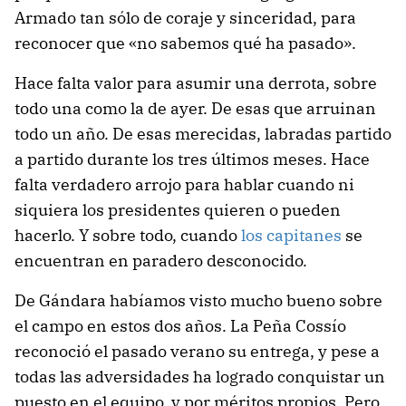
Armado tan sólo de coraje y sinceridad, para
reconocer que «no sabemos qué ha pasado».
Hace falta valor para asumir una derrota, sobre
todo una como la de ayer. De esas que arruinan
todo un año. De esas merecidas, labradas partido
a partido durante los tres últimos meses. Hace
falta verdadero arrojo para hablar cuando ni
siquiera los presidentes quieren o pueden
hacerlo. Y sobre todo, cuando
los capitanes
se
encuentran en paradero desconocido.
De Gándara habíamos visto mucho bueno sobre
el campo en estos dos años. La Peña Cossío
reconoció el pasado verano su entrega, y pese a
todas las adversidades ha logrado conquistar un
puesto en el equipo, y por méritos propios. Pero