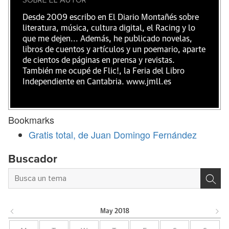
Desde 2009 escribo en El Diario Montañés sobre
literatura, música, cultura digital, el Racing y lo
que me dejen... Además, he publicado novelas,
libros de cuentos y artículos y un poemario, aparte
de cientos de páginas en prensa y revistas.
También me ocupé de Flic!, la Feria del Libro
Independiente en Cantabria. www.jmll.es
Bookmarks
Gratis total, de Juan Domingo Fernández
Buscador
May
2018