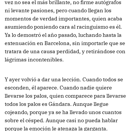
vez no sea el más brillante, no firme autógrafos
ni levante pasiones, pero cuando llegan los
momentos de verdad importantes, quien acaba
asumiendo poniendo cara al racinguismo es él.
Ya lo demostró el año pasado, luchando hasta la
extenuación en Barcelona, sin importarle que se
tratara de una causa perdidad, y retirándose con
lágrimas incontenibles.
Y ayer volvió a dar una lección. Cuando todos se
esconden, él aparece. Cuando nadie quiere
llevarse los palos, quien comparece para llevarse
todos los palos es Gándara. Aunque llegue
cojeando, porque ya se ha llevado unos cuantos
sobre el césped. Aunque casi no pueda hablar
porque la emoción le atenaza la garganta.