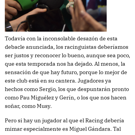
Todavía con la inconsolable desazón de esta
debacle anunciada, los racinguistas deberíamos
ser justos y reconocer lo bueno, aunque sea poco,
que esta temporada nos ha dejado. Al menos, la
sensación de que hay futuro, porque lo mejor de
este club está en su cantera. Jugadores ya
hechos como Sergio, los que despuntarán pronto
como Pau Miguélez y Gerín, o los que nos hacen
soñar, como Musy.
Pero si hay un jugador al que el Racing debería
mimar especialmente es Miguel Gándara. Tal