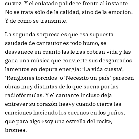
su voz. Y el enlatado palidece frente al instante.
No se trata sólo de la calidad, sino de la emoción.
Y de cómo se transmite.
La segunda sorpresa es que esa supuesta
saudade de cantautor es todo humo, se
desvanece en cuanto las letras cobran vida y las
gana una música que convierte sus desgarrados
lamentos en depura energía: ‘La vida cuesta’,
‘Renglones torcidos’ o ‘Necesito un país’ parecen
obras muy distintas de lo que suena por las
radiofórmulas. Y el cantante incluso deja
entrever su corazón heavy cuando cierra las
canciones haciendo los cuernos en los puños,
que para algo «soy una estrella del rock»,
bromea.