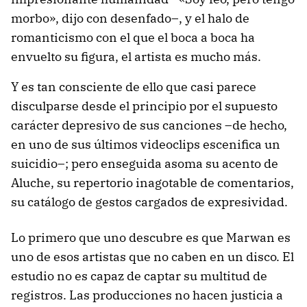
morbo», dijo con desenfado–, y el halo de
romanticismo con el que el boca a boca ha
envuelto su figura, el artista es mucho más.
Y es tan consciente de ello que casi parece
disculparse desde el principio por el supuesto
carácter depresivo de sus canciones –de hecho,
en uno de sus últimos videoclips escenifica un
suicidio–; pero enseguida asoma su acento de
Aluche, su repertorio inagotable de comentarios,
su catálogo de gestos cargados de expresividad.
Lo primero que uno descubre es que Marwan es
uno de esos artistas que no caben en un disco. El
estudio no es capaz de captar su multitud de
registros. Las producciones no hacen justicia a