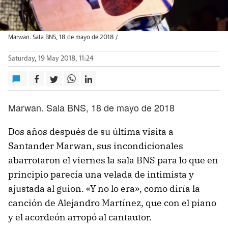
Marwan. Sala BNS, 18 de mayo de 2018 /
Saturday, 19 May 2018, 11:24
Marwan. Sala BNS, 18 de mayo de 2018
Dos años después de su última visita a
Santander Marwan, sus incondicionales
abarrotaron el viernes la sala BNS para lo que en
principio parecía una velada de intimista y
ajustada al guion. «Y no lo era», como diría la
canción de Alejandro Martínez, que con el piano
y el acordeón arropó al cantautor.