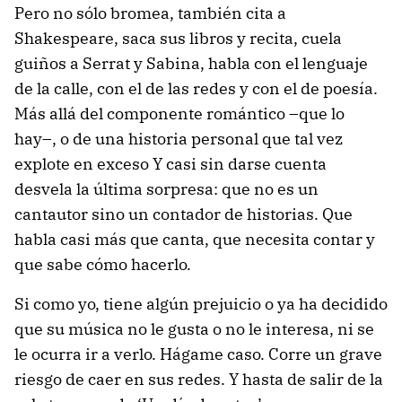
Pero no sólo bromea, también cita a
Shakespeare, saca sus libros y recita, cuela
guiños a Serrat y Sabina, habla con el lenguaje
de la calle, con el de las redes y con el de poesía.
Más allá del componente romántico –que lo
hay–, o de una historia personal que tal vez
explote en exceso Y casi sin darse cuenta
desvela la última sorpresa: que no es un
cantautor sino un contador de historias. Que
habla casi más que canta, que necesita contar y
que sabe cómo hacerlo.
Si como yo, tiene algún prejuicio o ya ha decidido
que su música no le gusta o no le interesa, ni se
le ocurra ir a verlo. Hágame caso. Corre un grave
riesgo de caer en sus redes. Y hasta de salir de la