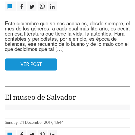
Este diciembre que se nos acaba es, desde siempre, el
mes de los géneros, a cada cual más literario; es decir,
con esa literatura que tiene la vida, la auténtica. Para
contables y periodistas, por ejemplo, es época de
balances, ese recuento de lo bueno y de lo malo con el
que decidimos qué tal […]
VER POST
El museo de Salvador
Sunday, 24 December 2017, 13:44