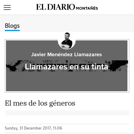
>
Blogs
Javier Menéndez Llamazares
Llamazares en su tinta
El mes de los géneros
Sunday, 31 December 2017, 11:06