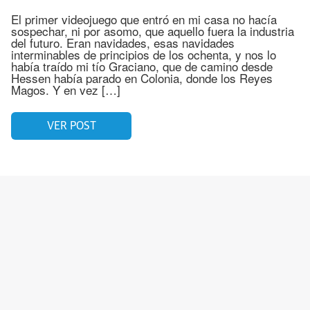
El primer videojuego que entró en mi casa no hacía
sospechar, ni por asomo, que aquello fuera la industria
del futuro. Eran navidades, esas navidades
interminables de principios de los ochenta, y nos lo
había traído mi tío Graciano, que de camino desde
Hessen había parado en Colonia, donde los Reyes
Magos. Y en vez […]
VER POST