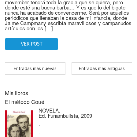
movember tendrá toda la gracia que se quiera, pero
donde esté una buena barba… Y es que lo del bigote
nunca ha acabado de convencerme. Será por aquellos
periódicos que llenaban la casa de mi infancia, donde
Jaime Campmany escribía maravillosos y campanudos
artículos con los […]
VER POST
Entradas más nuevas
Entradas más antiguas
Mis libros
El método Coué
NOVELA.
Ed. Funambulista, 2009
.
.