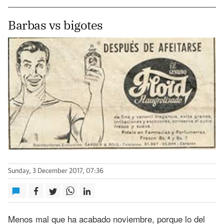
Barbas vs bigotes
Sunday, 3 December 2017, 07:36
Menos mal que ha acabado noviembre, porque lo del