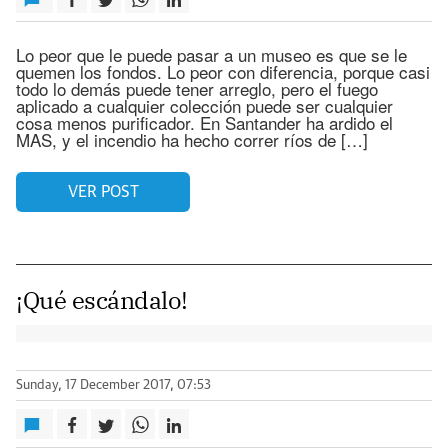
Lo peor que le puede pasar a un museo es que se le
quemen los fondos. Lo peor con diferencia, porque casi
todo lo demás puede tener arreglo, pero el fuego
aplicado a cualquier colección puede ser cualquier
cosa menos purificador. En Santander ha ardido el
MAS, y el incendio ha hecho correr ríos de […]
VER POST
¡Qué escándalo!
Sunday, 17 December 2017, 07:53