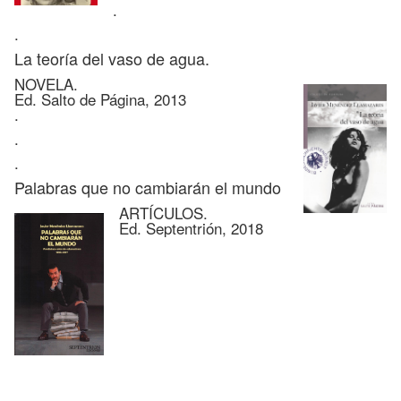
.
.
La teoría del vaso de agua.
NOVELA.
Ed. Salto de Página, 2013
.
.
.
Palabras que no cambiarán el mundo
ARTÍCULOS.
Ed. Septentrión, 2018