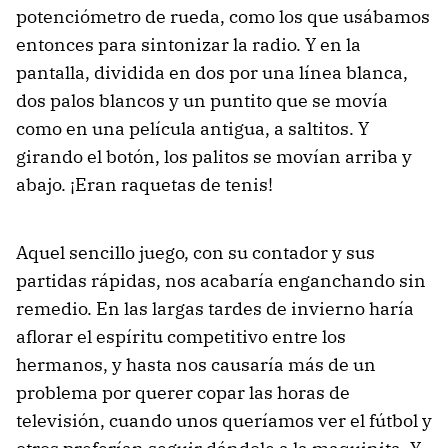
potenciómetro de rueda, como los que usábamos
entonces para sintonizar la radio. Y en la
pantalla, dividida en dos por una línea blanca,
dos palos blancos y un puntito que se movía
como en una película antigua, a saltitos. Y
girando el botón, los palitos se movían arriba y
abajo. ¡Eran raquetas de tenis!
Aquel sencillo juego, con su contador y sus
partidas rápidas, nos acabaría enganchando sin
remedio. En las largas tardes de invierno haría
aflorar el espíritu competitivo entre los
hermanos, y hasta nos causaría más de un
problema por querer copar las horas de
televisión, cuando unos queríamos ver el fútbol y