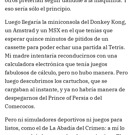
otros preferían seguir dándole a la maquinita. Y
eso sería sólo el principio.
Luego llegaría la miniconsola del Donkey Kong,
un Amstrad y un MSX en el que tenías que
esperar quince minutos de pitidos de un
cassette para poder echar una partida al Tetris.
Mi madre intentaría reconducirnos con una
calculadora electrónica que tenía juegos
fabulosos de cálculo, pero no hubo manera. Pero
luego descubrimos los cartuchos, que se
cargaban al instante, y ya no habría manera de
despegarnos del Prince of Persia o del
Comecocos.
Pero ni simuladores deportivos ni juegos para
listos, como el de La Abadía del Crimen: a mí lo