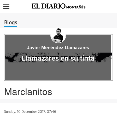
>
Blogs
Javier Menéndez Llamazares
Llamazares en su tinta
Marcianitos
Sunday, 10 December 2017, 07:46