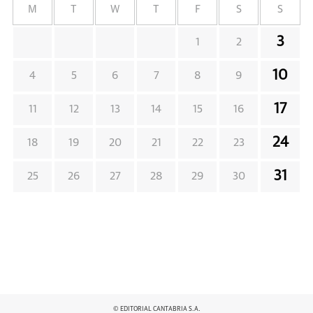
M
T
W
T
F
S
S
3
1
2
10
4
5
6
7
8
9
17
11
12
13
14
15
16
24
18
19
20
21
22
23
31
25
26
27
28
29
30
© EDITORIAL CANTABRIA S.A.