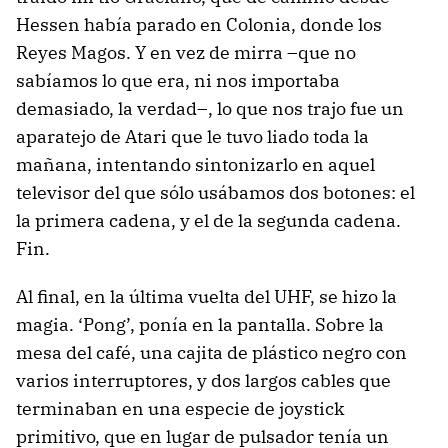
Hessen había parado en Colonia, donde los
Reyes Magos. Y en vez de mirra –que no
sabíamos lo que era, ni nos importaba
demasiado, la verdad–, lo que nos trajo fue un
aparatejo de Atari que le tuvo liado toda la
mañana, intentando sintonizarlo en aquel
televisor del que sólo usábamos dos botones: el
la primera cadena, y el de la segunda cadena.
Fin.
Al final, en la última vuelta del UHF, se hizo la
magia.
‘Pong’, ponía en la pantalla. Sobre la
mesa del café, una cajita de plástico negro con
varios interruptores, y dos largos cables que
terminaban en una especie de joystick
primitivo, que en lugar de pulsador tenía un