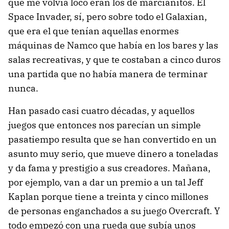
que me volvía loco eran los de marcianitos. El
Space Invader, sí, pero sobre todo el Galaxian,
que era el que tenían aquellas enormes
máquinas de Namco que había en los bares y las
salas recreativas, y que te costaban a cinco duros
una partida que no había manera de terminar
nunca.
Han pasado casi cuatro décadas, y aquellos
juegos que entonces nos parecían un simple
pasatiempo resulta que se han convertido en un
asunto muy serio, que mueve dinero a toneladas
y da fama y prestigio a sus creadores. Mañana,
por ejemplo, van a dar un premio a un tal Jeff
Kaplan porque tiene a treinta y cinco millones
de personas enganchados a su juego Overcraft. Y
todo empezó con una rueda que subía unos