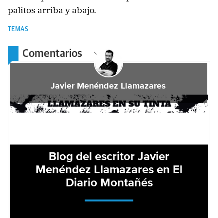
palitos arriba y abajo.
TEMAS
Comentarios
Javier Menéndez Llamazares
Blog del escritor Javier
Menéndez Llamazares en El
Diario Montañés