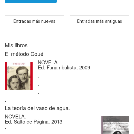
Entradas más nuevas
Entradas más antiguas
Mis libros
El método Coué
NOVELA.
Ed. Funambulista, 2009
.
.
.
.
La teoría del vaso de agua.
NOVELA.
Ed. Salto de Página, 2013
.