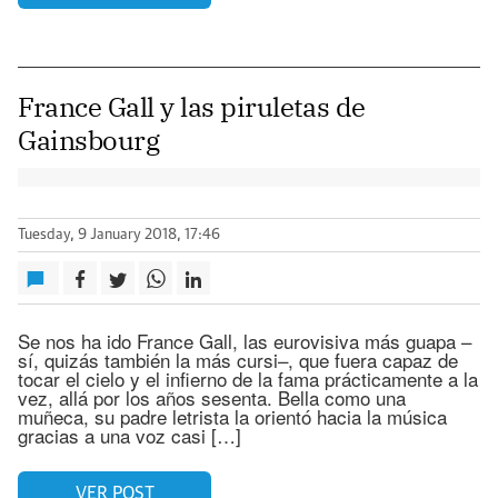
France Gall y las piruletas de
Gainsbourg
Tuesday, 9 January 2018, 17:46
Se nos ha ido France Gall, las eurovisiva más guapa –
sí, quizás también la más cursi–, que fuera capaz de
tocar el cielo y el infierno de la fama prácticamente a la
vez, allá por los años sesenta. Bella como una
muñeca, su padre letrista la orientó hacia la música
gracias a una voz casi […]
VER POST