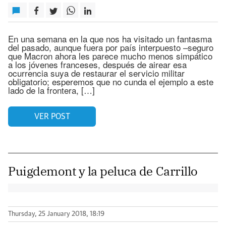
En una semana en la que nos ha visitado un fantasma
del pasado, aunque fuera por país interpuesto –seguro
que Macron ahora les parece mucho menos simpático
a los jóvenes franceses, después de airear esa
ocurrencia suya de restaurar el servicio militar
obligatorio; esperemos que no cunda el ejemplo a este
lado de la frontera, […]
VER POST
Puigdemont y la peluca de Carrillo
Thursday, 25 January 2018, 18:19