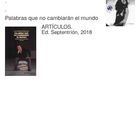
.
.
Palabras que no cambiarán el mundo
ARTÍCULOS.
Ed. Septentrión, 2018