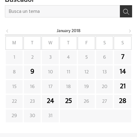
January
2018
M
T
W
T
F
S
S
7
1
2
3
4
5
6
9
14
8
10
11
12
13
21
15
16
17
18
19
20
24
25
28
22
23
26
27
29
30
31