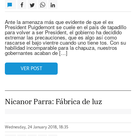
Ante la amenaza más que evidente de que el ex
President Puigdemont se cuele en el país de tapadillo
para volver a ser President, el gobierno ha decidido
extremar las precauciones, que es algo así como
rascarse el bajo vientre cuando uno tiene tos. Con su
habilidad incomparable para la chapuza, nuestros
gobernantes acaban de […]
VER POST
Nicanor Parra: Fábrica de luz
Wednesday, 24 January 2018, 18:35