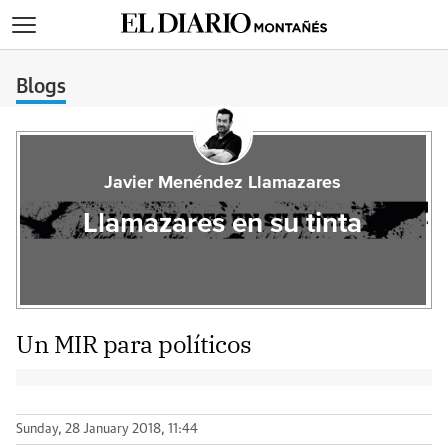
>
Blogs
Javier Menéndez Llamazares
Llamazares en su tinta
Un MIR para políticos
Sunday, 28 January 2018, 11:44