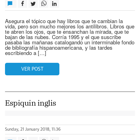
Asegura el tópico que hay libros que te cambian la
vida, pero son mucho mejores los antilibros. Libros que
te abren los ojos, que te ensanchan la mirada, que te
bajan de las nubes. Corría 1995 y el que suscribe
pasaba las mañanas catalogando un interminable fondo
de bibliografía hispanoamericana, y las tardes
escribiendo a […]
VER POST
Espiquin inglis
Sunday, 21 January 2018, 11:36