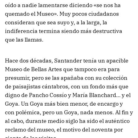
oído a nadie lamentarse diciendo «se nos ha
quemado el Museo». Muy pocos ciudadanos
consideran que sea suyo y, a la larga, la
indiferencia termina siendo más destructiva
que las llamas.
Hace dos décadas, Santander tenía un apacible
Museo de Bellas Artes que tampoco era para
presumir, pero se las apañaba con su colección
de paisajistas cántabros, con un fondo más que
digno de Pancho Cossío y María Blanchard… y el
Goya.
Un Goya más bien menor, de encargo y
con polémica, pero un Goya, nada menos. Al fin y
al cabo, durante medio siglo ha sido el auténtico
reclamo del museo, el motivo del noventa por