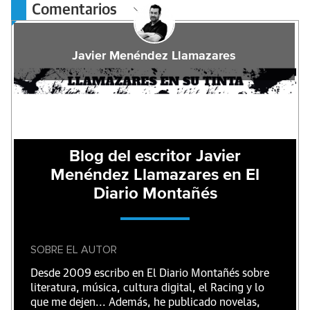
Comentarios
Javier Menéndez Llamazares
Blog del escritor Javier
Menéndez Llamazares en El
Diario Montañés
SOBRE EL AUTOR
Desde 2009 escribo en El Diario Montañés sobre
literatura, música, cultura digital, el Racing y lo
que me dejen... Además, he publicado novelas,