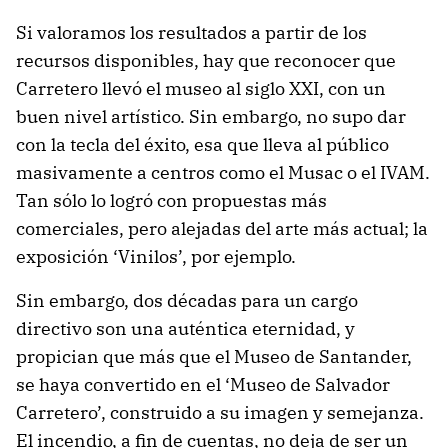
Si valoramos los resultados a partir de los
recursos disponibles, hay que reconocer que
Carretero llevó el museo al siglo XXI, con un
buen nivel artístico. Sin embargo, no supo dar
con la tecla del éxito, esa que lleva al público
masivamente a centros como el Musac o el IVAM.
Tan sólo lo logró con propuestas más
comerciales, pero alejadas del arte más actual; la
exposición ‘Vinilos’, por ejemplo.
Sin embargo, dos décadas para un cargo
directivo son una auténtica eternidad, y
propician que más que el Museo de Santander,
se haya convertido en el ‘Museo de Salvador
Carretero’, construido a su imagen y semejanza.
El incendio, a fin de cuentas, no deja de ser un