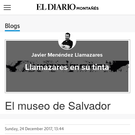
>
Blogs
Javier Menéndez Llamazares
Llamazares en su tinta
El museo de Salvador
Sunday, 24 December 2017, 13:44