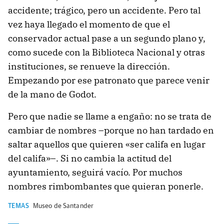
accidente; trágico, pero un accidente. Pero tal
vez haya llegado el momento de que el
conservador actual pase a un segundo plano y,
como sucede con la Biblioteca Nacional y otras
instituciones, se renueve la dirección.
Empezando por ese patronato que parece venir
de la mano de Godot.
Pero que nadie se llame a engaño: no se trata de
cambiar de nombres –porque no han tardado en
saltar aquellos que quieren «ser califa en lugar
del califa»–. Si no cambia la actitud del
ayuntamiento, seguirá vacío. Por muchos
nombres rimbombantes que quieran ponerle.
TEMAS
Museo de Santander