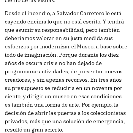
ciento de las visitas.
Desde el incendio, a Salvador Carretero le está
cayendo encima lo que no está escrito. Y tendrá
que asumir su responsabilidad, pero también
deberíamos valorar en su justa medida sus
esfuerzos por modernizar el Museo, a base sobre
todo de imaginación. Porque durante los diez
años de oscura crisis no han dejado de
programarse actividades, de presentar nuevos
creadores, y sin apenas recursos. En tres años
su presupuesto se reduciría en un noventa por
ciento, y dirigir un museo en esas condiciones
es también una forma de arte. Por ejemplo, la
decisión de abrir las puertas a los coleccionistas
privados, más que una solución de emergencia,
resultó un gran acierto.