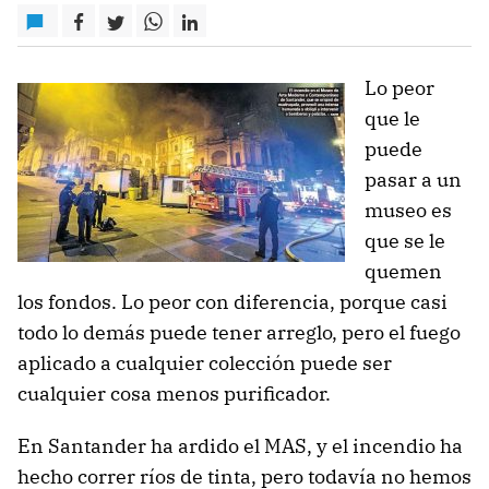
Lo peor
que le
puede
pasar a un
museo es
que se le
quemen
los fondos. Lo peor con diferencia, porque casi
todo lo demás puede tener arreglo, pero el fuego
aplicado a cualquier colección puede ser
cualquier cosa menos purificador.
En Santander ha ardido el MAS, y el incendio ha
hecho correr ríos de tinta, pero todavía no hemos