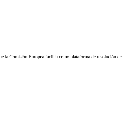
que la Comisión Europea facilita como plataforma de resolución de