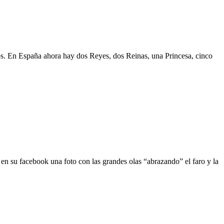
rnos. En España ahora hay dos Reyes, dos Reinas, una Princesa, cinco
 su facebook una foto con las grandes olas “abrazando” el faro y la