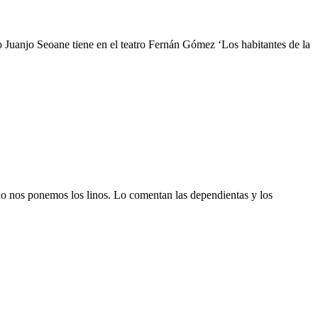
o Juanjo Seoane tiene en el teatro Fernán Gómez ‘Los habitantes de la
 no nos ponemos los linos. Lo comentan las dependientas y los