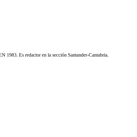
 1983. Es redactor en la sección Santander-Cantabria.