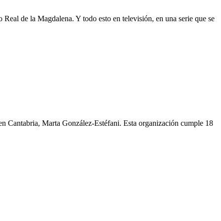
 Real de la Magdalena. Y todo esto en televisión, en una serie que se
 en Cantabria, Marta González-Estéfani. Esta organización cumple 18