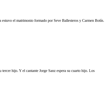
da estuvo el matrimonio formado por Seve Ballesteros y Carmen Botín.
tercer hijo. Y el cantante Jorge Sanz espera su cuarto hijo. Los