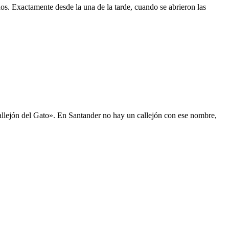
s. Exactamente desde la una de la tarde, cuando se abrieron las
Callejón del Gato». En Santander no hay un callejón con ese nombre,