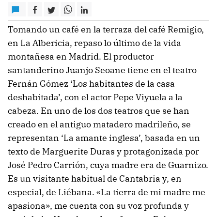
Tomando un café en la terraza del café Remigio,
en La Albericia, repaso lo último de la vida
montañesa en Madrid. El productor
santanderino Juanjo Seoane tiene en el teatro
Fernán Gómez ‘Los habitantes de la casa
deshabitada’, con el actor Pepe Viyuela a la
cabeza. En uno de los dos teatros que se han
creado en el antiguo matadero madrileño, se
representan ‘La amante inglesa’, basada en un
texto de Marguerite Duras y protagonizada por
José Pedro Carrión, cuya madre era de Guarnizo.
Es un visitante habitual de Cantabria y, en
especial, de Liébana. «La tierra de mi madre me
apasiona», me cuenta con su voz profunda y