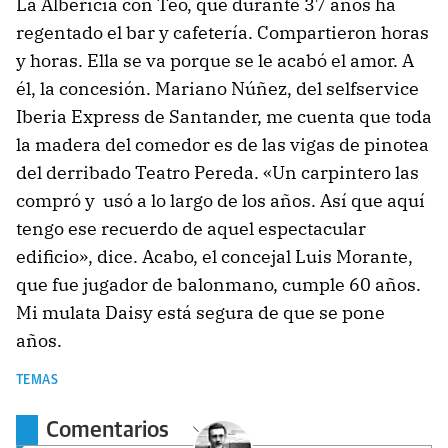
La Albericia con Teo, que durante 37 años ha
regentado el bar y cafetería. Compartieron horas
y horas. Ella se va porque se le acabó el amor. A
él, la concesión. Mariano Núñez, del selfservice
Iberia Express de Santander, me cuenta que toda
la madera del comedor es de las vigas de pinotea
del derribado Teatro Pereda. «Un carpintero las
compró y usó a lo largo de los años. Así que aquí
tengo ese recuerdo de aquel espectacular
edificio», dice. Acabo, el concejal Luis Morante,
que fue jugador de balonmano, cumple 60 años.
Mi mulata Daisy está segura de que se pone
años.
TEMAS
Comentarios