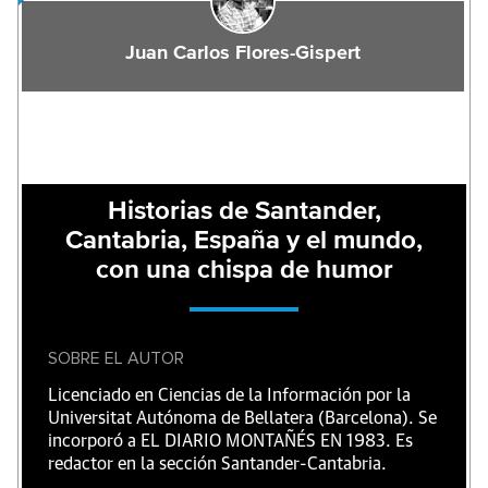
Juan Carlos Flores-Gispert
Historias de Santander,
Cantabria, España y el mundo,
con una chispa de humor
SOBRE EL AUTOR
Licenciado en Ciencias de la Información por la
Universitat Autónoma de Bellatera (Barcelona). Se
incorporó a EL DIARIO MONTAÑÉS EN 1983. Es
redactor en la sección Santander-Cantabria.