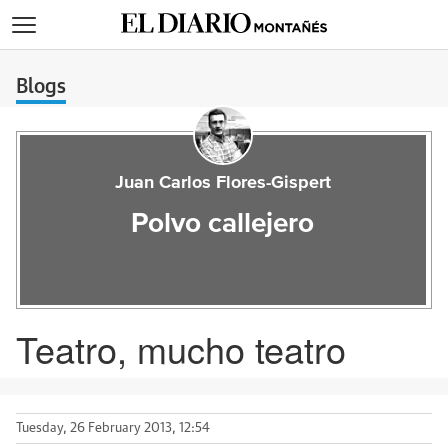
>
Blogs
Juan Carlos Flores-Gispert
Polvo callejero
Teatro, mucho teatro
Tuesday, 26 February 2013, 12:54