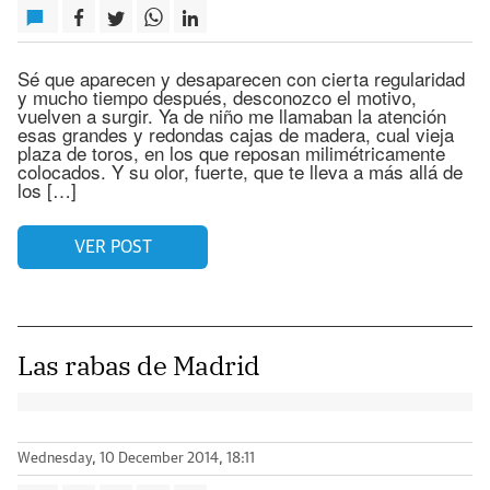
Sé que aparecen y desaparecen con cierta regularidad
y mucho tiempo después, desconozco el motivo,
vuelven a surgir. Ya de niño me llamaban la atención
esas grandes y redondas cajas de madera, cual vieja
plaza de toros, en los que reposan milimétricamente
colocados. Y su olor, fuerte, que te lleva a más allá de
los […]
VER POST
Las rabas de Madrid
Wednesday, 10 December 2014, 18:11