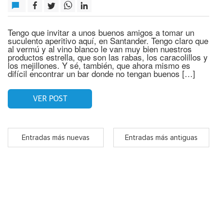
Tengo que invitar a unos buenos amigos a tomar un
suculento aperitivo aquí, en Santander. Tengo claro que
al vermú y al vino blanco le van muy bien nuestros
productos estrella, que son las rabas, los caracolillos y
los mejillones. Y sé, también, que ahora mismo es
difícil encontrar un bar donde no tengan buenos […]
VER POST
Entradas más nuevas
Entradas más antiguas