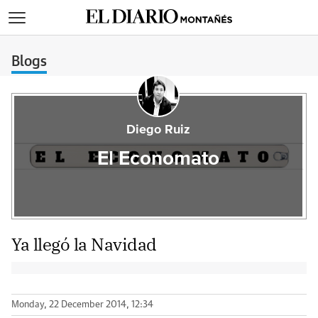
>
Blogs
Diego Ruiz
El Economato
Ya llegó la Navidad
Monday, 22 December 2014, 12:34