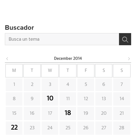
Buscador
December
2014
M
T
W
T
F
S
S
1
2
3
4
5
6
7
10
8
9
11
12
13
14
18
15
16
17
19
20
21
22
23
24
25
26
27
28