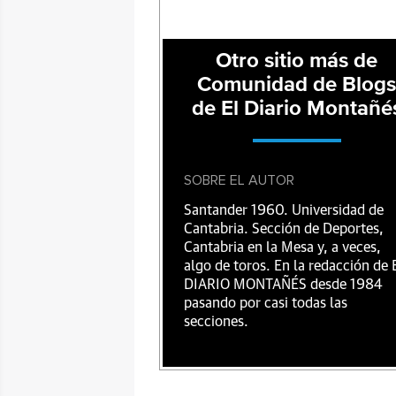
Otro sitio más de
Comunidad de Blog
de El Diario Montañé
SOBRE EL AUTOR
Santander 1960. Universidad de
Cantabria. Sección de Deportes,
Cantabria en la Mesa y, a veces,
algo de toros. En la redacción de 
DIARIO MONTAÑÉS desde 1984
pasando por casi todas las
secciones.