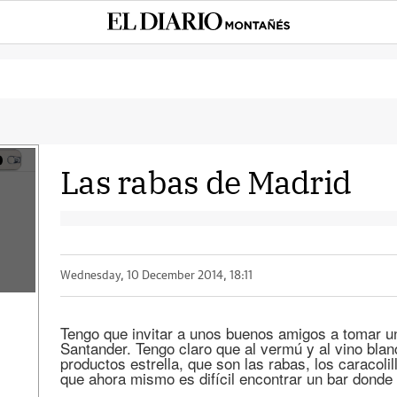
Las rabas de Madrid
Wednesday, 10 December 2014, 18:11
Tengo que invitar a unos buenos amigos a tomar un
Santander. Tengo claro que al vermú y al vino bla
productos estrella, que son las rabas, los caracolil
que ahora mismo es difícil encontrar un bar dond