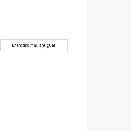
Entradas más antiguas