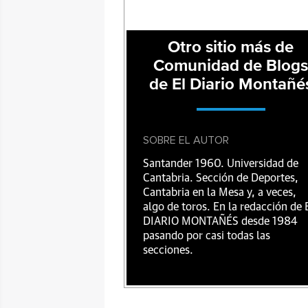
Otro sitio más de
Comunidad de Blog
de El Diario Montañé
SOBRE EL AUTOR
Santander 1960. Universidad de
Cantabria. Sección de Deportes,
Cantabria en la Mesa y, a veces,
algo de toros. En la redacción de 
DIARIO MONTAÑÉS desde 1984
pasando por casi todas las
secciones.