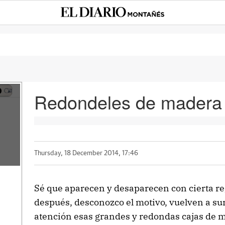
Redondeles de madera
Thursday, 18 December 2014, 17:46
Sé que aparecen y desaparecen con cierta r
después, desconozco el motivo, vuelven a sur
atención esas grandes y redondas cajas de ma