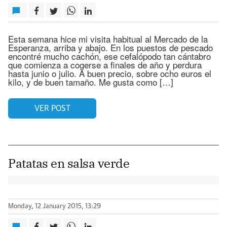
Esta semana hice mi visita habitual al Mercado de la
Esperanza, arriba y abajo. En los puestos de pescado
encontré mucho cachón, ese cefalópodo tan cántabro
que comienza a cogerse a finales de año y perdura
hasta junio o julio. A buen precio, sobre ocho euros el
kilo, y de buen tamaño. Me gusta como […]
VER POST
Patatas en salsa verde
Monday, 12 January 2015, 13:29