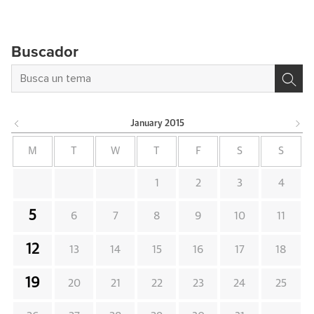
Buscador
January
2015
M
T
W
T
F
S
S
1
2
3
4
5
6
7
8
9
10
11
12
13
14
15
16
17
18
19
20
21
22
23
24
25