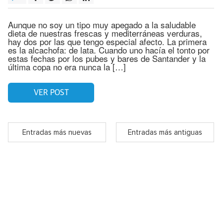
Aunque no soy un tipo muy apegado a la saludable
dieta de nuestras frescas y mediterráneas verduras,
hay dos por las que tengo especial afecto. La primera
es la alcachofa: de lata. Cuando uno hacía el tonto por
estas fechas por los pubes y bares de Santander y la
última copa no era nunca la […]
VER POST
Entradas más nuevas
Entradas más antiguas