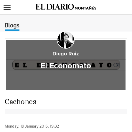
>
Blogs
Diego Ruiz
El Economato
Cachones
Monday, 19 January 2015, 19:32