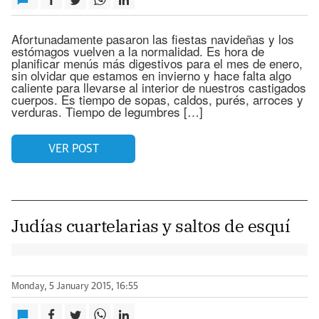
Afortunadamente pasaron las fiestas navideñas y los
estómagos vuelven a la normalidad. Es hora de
planificar menús más digestivos para el mes de enero,
sin olvidar que estamos en invierno y hace falta algo
caliente para llevarse al interior de nuestros castigados
cuerpos. Es tiempo de sopas, caldos, purés, arroces y
verduras. Tiempo de legumbres […]
VER POST
Judías cuartelarias y saltos de esquí
Monday, 5 January 2015, 16:55