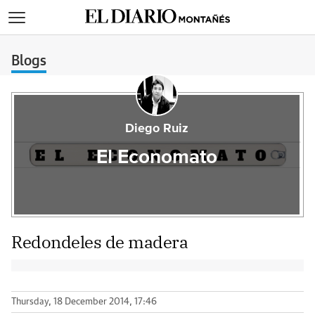
>
Blogs
Diego Ruiz
El Economato
Redondeles de madera
Thursday, 18 December 2014, 17:46