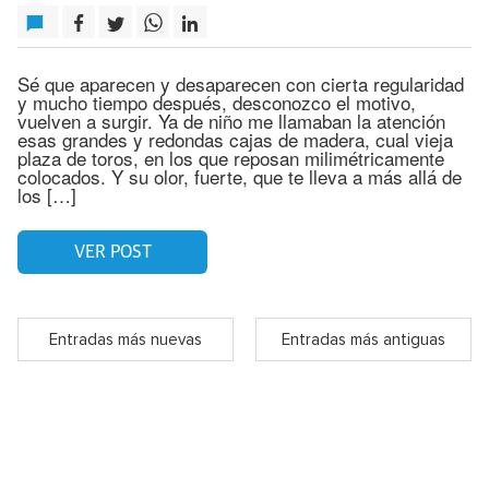
Sé que aparecen y desaparecen con cierta regularidad
y mucho tiempo después, desconozco el motivo,
vuelven a surgir. Ya de niño me llamaban la atención
esas grandes y redondas cajas de madera, cual vieja
plaza de toros, en los que reposan milimétricamente
colocados. Y su olor, fuerte, que te lleva a más allá de
los […]
VER POST
Entradas más nuevas
Entradas más antiguas