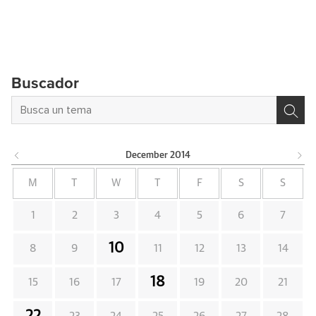
Buscador
December
2014
M
T
W
T
F
S
S
1
2
3
4
5
6
7
10
8
9
11
12
13
14
18
15
16
17
19
20
21