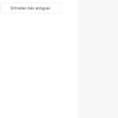
Entradas más antiguas