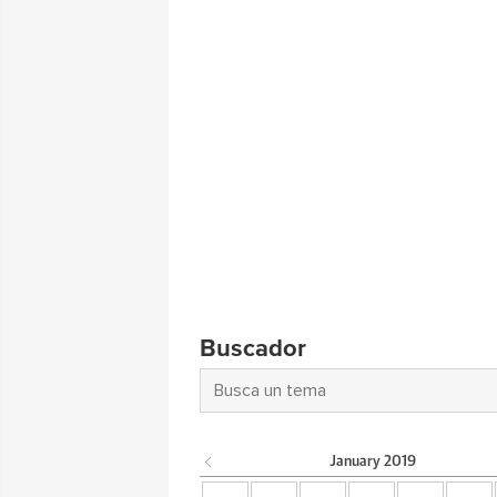
Buscador
January
2019