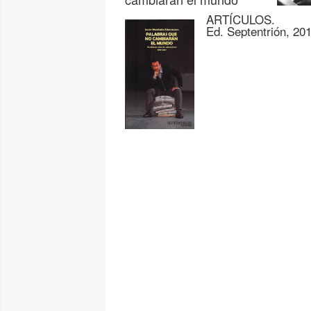
ARTÍCULOS.
Ed. Septentrión, 20