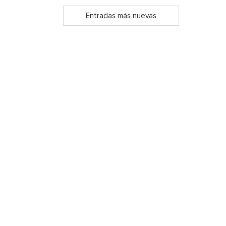
Entradas más nuevas