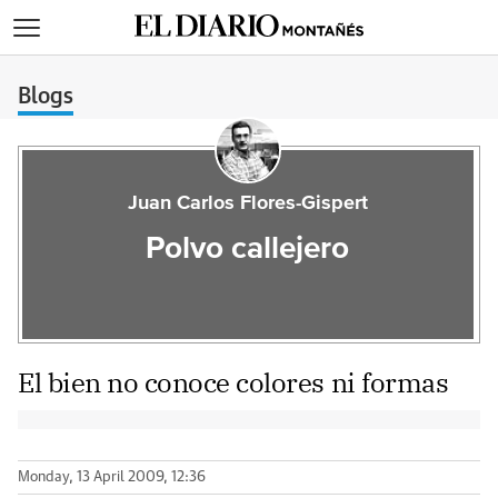
>
Blogs
Juan Carlos Flores-Gispert
Polvo callejero
El bien no conoce colores ni formas
Monday, 13 April 2009, 12:36