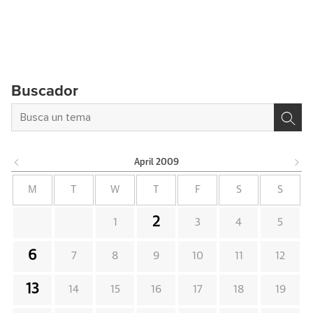
Buscador
April
2009
M
T
W
T
F
S
S
2
1
3
4
5
6
7
8
9
10
11
12
13
14
15
16
17
18
19