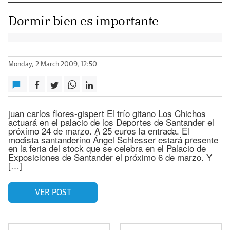
Dormir bien es importante
Monday, 2 March 2009, 12:50
juan carlos flores-gispert El trío gitano Los Chichos
actuará en el palacio de los Deportes de Santander el
próximo 24 de marzo. A 25 euros la entrada. El
modista santanderino Ángel Schlesser estará presente
en la feria del stock que se celebra en el Palacio de
Exposiciones de Santander el próximo 6 de marzo. Y
[…]
VER POST