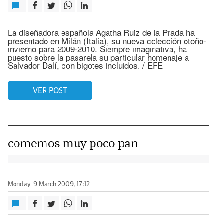
La diseñadora española Agatha Ruiz de la Prada ha
presentado en Milán (Italia), su nueva colección otoño-
invierno para 2009-2010. Siempre imaginativa, ha
puesto sobre la pasarela su particular homenaje a
Salvador Dalí, con bigotes incluidos. / EFE
VER POST
comemos muy poco pan
Monday, 9 March 2009, 17:12