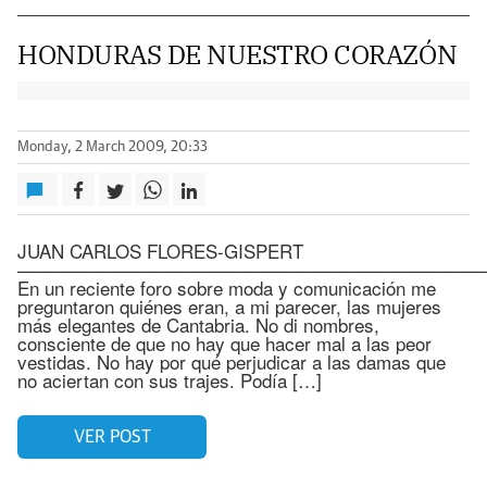
HONDURAS DE NUESTRO CORAZÓN
Monday, 2 March 2009, 20:33
JUAN CARLOS FLORES-GISPERT
—————————————————————————
En un reciente foro sobre moda y comunicación me
preguntaron quiénes eran, a mi parecer, las mujeres
más elegantes de Cantabria. No di nombres,
consciente de que no hay que hacer mal a las peor
vestidas. No hay por qué perjudicar a las damas que
no aciertan con sus trajes. Podía […]
VER POST