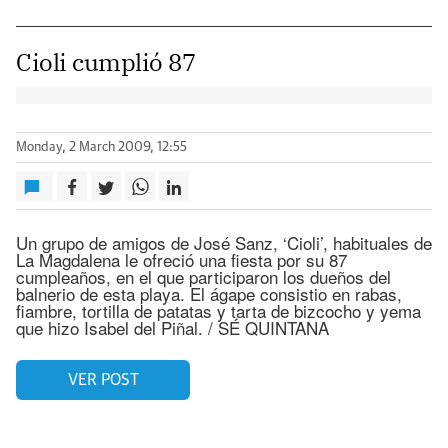
Cioli cumplió 87
Monday, 2 March 2009, 12:55
Un grupo de amigos de José Sanz, ‘Cioli’, habituales de
La Magdalena le ofreció una fiesta por su 87
cumpleaños, en el que participaron los dueños del
balnerio de esta playa. El ágape consistio en rabas,
fiambre, tortilla de patatas y tarta de bizcocho y yema
que hizo Isabel del Piñal. / SÉ QUINTANA
VER POST