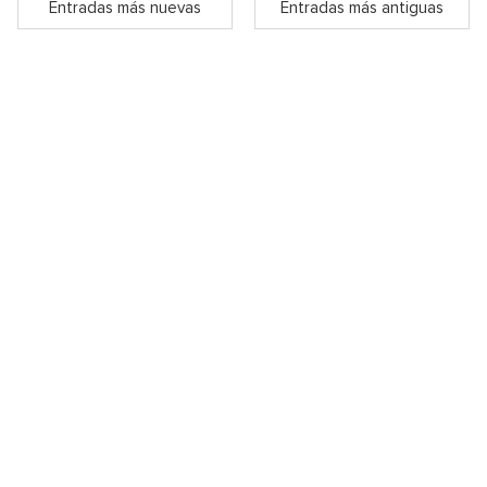
Entradas más nuevas
Entradas más antiguas