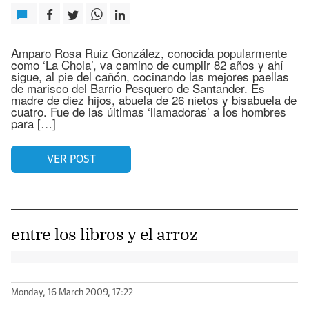
Amparo Rosa Ruiz González, conocida popularmente
como ‘La Chola’, va camino de cumplir 82 años y ahí
sigue, al pie del cañón, cocinando las mejores paellas
de marisco del Barrio Pesquero de Santander. Es
madre de diez hijos, abuela de 26 nietos y bisabuela de
cuatro. Fue de las últimas ‘llamadoras’ a los hombres
para […]
VER POST
entre los libros y el arroz
Monday, 16 March 2009, 17:22