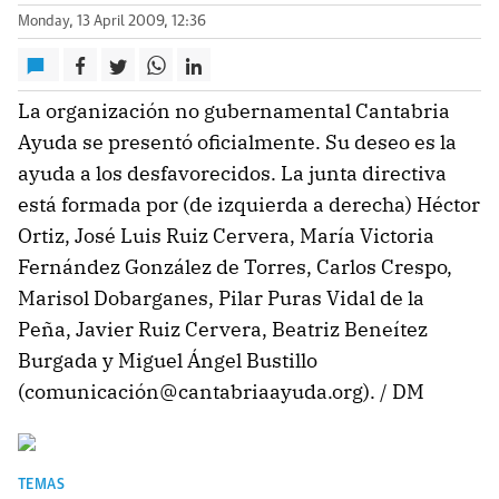
Monday, 13 April 2009, 12:36
La organización no gubernamental Cantabria
Ayuda se presentó oficialmente. Su deseo es la
ayuda a los desfavorecidos. La junta directiva
está formada por (de izquierda a derecha) Héctor
Ortiz, José Luis Ruiz Cervera, María Victoria
Fernández González de Torres, Carlos Crespo,
Marisol Dobarganes, Pilar Puras Vidal de la
Peña, Javier Ruiz Cervera, Beatriz Beneítez
Burgada y Miguel Ángel Bustillo
(comunicación@cantabriaayuda.org). / DM
TEMAS