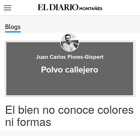
>
Blogs
Juan Carlos Flores-Gispert
Polvo callejero
El bien no conoce colores
ni formas