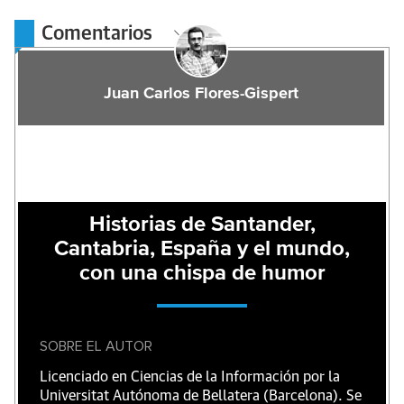
Comentarios
Juan Carlos Flores-Gispert
Historias de Santander,
Cantabria, España y el mundo,
con una chispa de humor
SOBRE EL AUTOR
Licenciado en Ciencias de la Información por la
Universitat Autónoma de Bellatera (Barcelona). Se