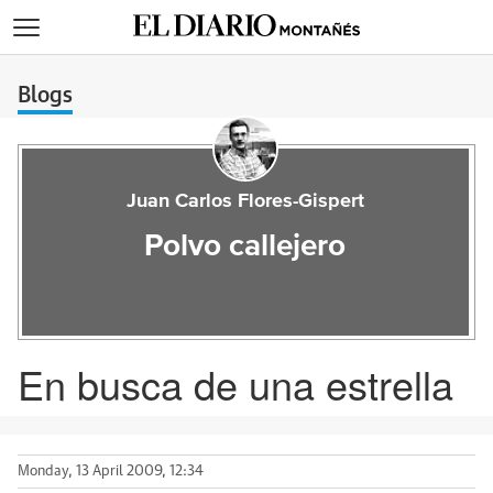
>
Blogs
Juan Carlos Flores-Gispert
Polvo callejero
En busca de una estrella
Monday, 13 April 2009, 12:34