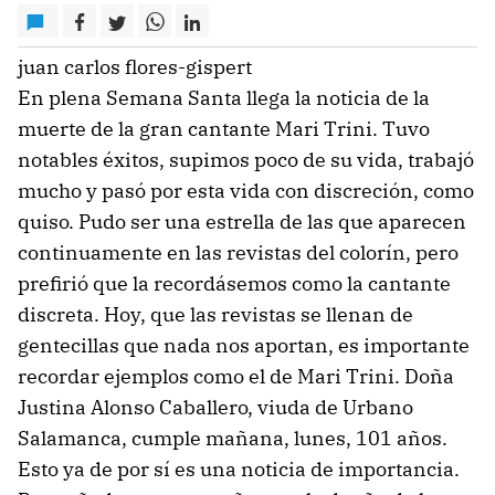
juan carlos flores-gispert
En plena Semana Santa llega la noticia de la
muerte de la gran cantante Mari Trini. Tuvo
notables éxitos, supimos poco de su vida, trabajó
mucho y pasó por esta vida con discreción, como
quiso. Pudo ser una estrella de las que aparecen
continuamente en las revistas del colorín, pero
prefirió que la recordásemos como la cantante
discreta. Hoy, que las revistas se llenan de
gentecillas que nada nos aportan, es importante
recordar ejemplos como el de Mari Trini. Doña
Justina Alonso Caballero, viuda de Urbano
Salamanca, cumple mañana, lunes, 101 años.
Esto ya de por sí es una noticia de importancia.