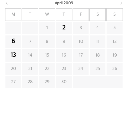
April
2009
M
T
W
T
F
S
S
2
1
3
4
5
6
7
8
9
10
11
12
13
14
15
16
17
18
19
20
21
22
23
24
25
26
27
28
29
30