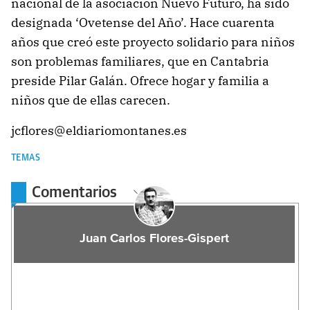
nacional de la asociación Nuevo Futuro, ha sido
designada ‘Ovetense del Año’. Hace cuarenta
años que creó este proyecto solidario para niños
son problemas familiares, que en Cantabria
preside Pilar Galán. Ofrece hogar y familia a
niños que de ellas carecen.
jcflores@eldiariomontanes.es
TEMAS
Comentarios
Juan Carlos Flores-Gispert