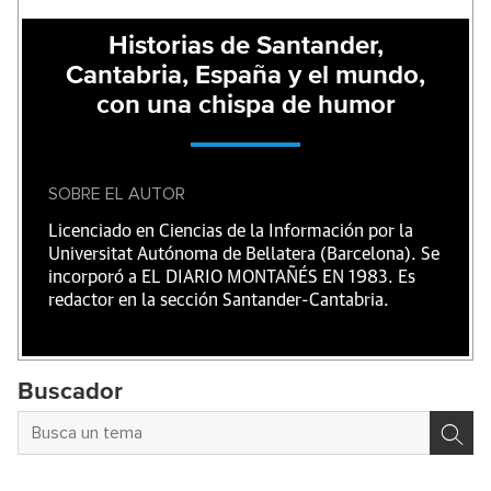
Historias de Santander,
Cantabria, España y el mundo,
con una chispa de humor
SOBRE EL AUTOR
Licenciado en Ciencias de la Información por la
Universitat Autónoma de Bellatera (Barcelona). Se
incorporó a EL DIARIO MONTAÑÉS EN 1983. Es
redactor en la sección Santander-Cantabria.
Buscador