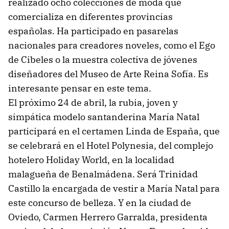
realizado ocho colecciones de moda que
comercializa en diferentes provincias
españolas. Ha participado en pasarelas
nacionales para creadores noveles, como el Ego
de Cibeles o la muestra colectiva de jóvenes
diseñadores del Museo de Arte Reina Sofía. Es
interesante pensar en este tema.
El próximo 24 de abril, la rubia, joven y
simpática modelo santanderina María Natal
participará en el certamen Linda de España, que
se celebrará en el Hotel Polynesia, del complejo
hotelero Holiday World, en la localidad
malagueña de Benalmádena. Será Trinidad
Castillo la encargada de vestir a María Natal para
este concurso de belleza. Y en la ciudad de
Oviedo, Carmen Herrero Garralda, presidenta