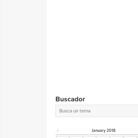
Buscador
January
2018