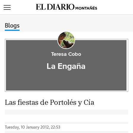
>
Blogs
Teresa Cobo
La Engaña
Las fiestas de Portolés y Cía
Tuesday, 10 January 2012, 22:53