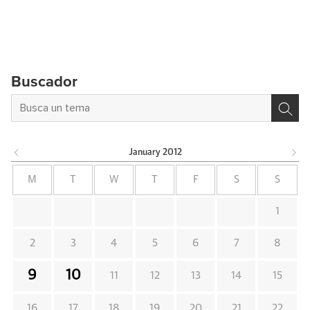
Buscador
January
2012
M
T
W
T
F
S
S
1
2
3
4
5
6
7
8
9
10
11
12
13
14
15
16
17
18
19
20
21
22