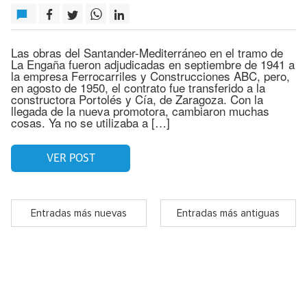
Las obras del Santander-Mediterráneo en el tramo de
La Engaña fueron adjudicadas en septiembre de 1941 a
la empresa Ferrocarriles y Construcciones ABC, pero,
en agosto de 1950, el contrato fue transferido a la
constructora Portolés y Cía, de Zaragoza. Con la
llegada de la nueva promotora, cambiaron muchas
cosas. Ya no se utilizaba a […]
VER POST
Entradas más nuevas
Entradas más antiguas