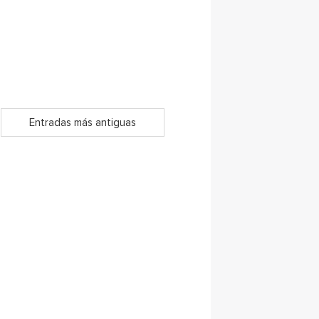
Entradas más antiguas