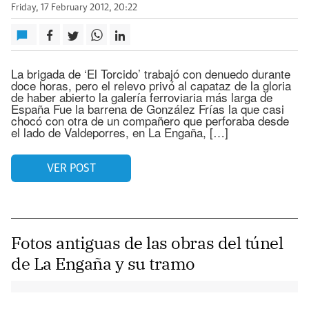
Friday, 17 February 2012, 20:22
La brigada de ‘El Torcido’ trabajó con denuedo durante
doce horas, pero el relevo privó al capataz de la gloria
de haber abierto la galería ferroviaria más larga de
España Fue la barrena de González Frías la que casi
chocó con otra de un compañero que perforaba desde
el lado de Valdeporres, en La Engaña, […]
VER POST
Fotos antiguas de las obras del túnel
de La Engaña y su tramo