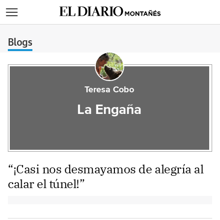
>
Blogs
Teresa Cobo
La Engaña
“¡Casi nos desmayamos de alegría al
calar el túnel!”