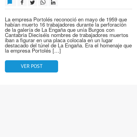
La empresa Portolés reconoció en mayo de 1959 que
habían muerto 16 trabajadores durante la perforación
de la galería de La Engaña que unía Burgos con
Cantabria Dieciséis nombres de trabajadores muertos
iban a figurar en una placa colocala en un lugar
destacado del túnel de La Engaña. Era el homenaje que
la empresa Portolés […]
VER POST