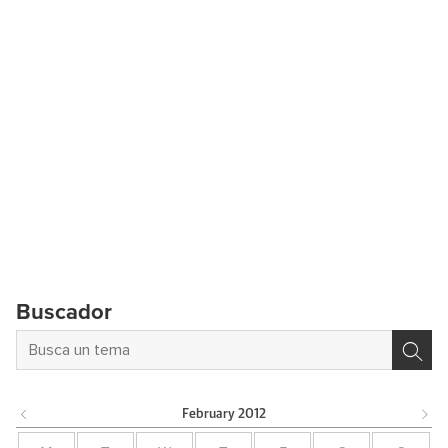
Buscador
February
2012