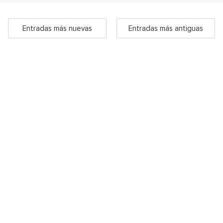
Entradas más nuevas
Entradas más antiguas