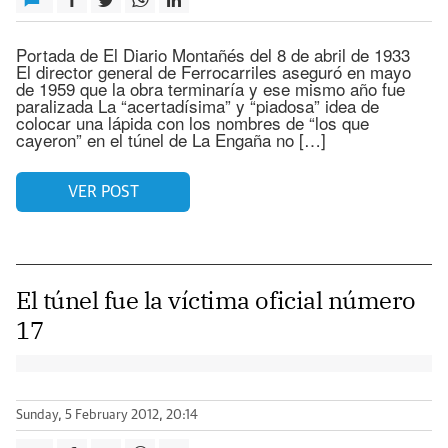
Portada de El Diario Montañés del 8 de abril de 1933
El director general de Ferrocarriles aseguró en mayo
de 1959 que la obra terminaría y ese mismo año fue
paralizada La “acertadísima” y “piadosa” idea de
colocar una lápida con los nombres de “los que
cayeron” en el túnel de La Engaña no […]
VER POST
El túnel fue la víctima oficial número
17
Sunday, 5 February 2012, 20:14