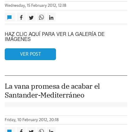
Wednesday, 15 February 2012, 12:18
HAZ CLIC AQUÍ PARA VER LA GALERÍA DE
IMÁGENES
VER POST
La vana promesa de acabar el
Santander-Mediterráneo
Friday, 10 February 2012, 20:18