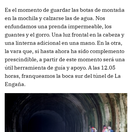
Es el momento de guardar las botas de montaña
en la mochila y calzarse las de agua. Nos
enfundamos una prenda impermeable, los
guantes y el gorro. Una luz frontal en la cabeza y
una linterna adicional en una mano. En la otra,
la vara que, si hasta ahora ha sido complemento
prescindible, a partir de este momento será una
útil herramienta de guía y apoyo. A las 12.05
horas, franqueamos la boca sur del túnel de La
Engaña.