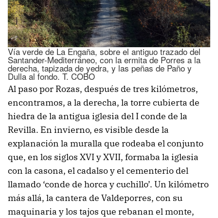
Vía verde de La Engaña, sobre el antiguo trazado del
Santander-Mediterráneo, con la ermita de Porres a la
derecha, tapizada de yedra, y las peñas de Paño y
Dulla al fondo. T. COBO
Al paso por Rozas, después de tres kilómetros,
encontramos, a la derecha, la torre cubierta de
hiedra de la antigua iglesia del I conde de la
Revilla. En invierno, es visible desde la
explanación la muralla que rodeaba el conjunto
que, en los siglos XVI y XVII, formaba la iglesia
con la casona, el cadalso y el cementerio del
llamado ‘conde de horca y cuchillo’. Un kilómetro
más allá, la cantera de Valdeporres, con su
maquinaria y los tajos que rebanan el monte,