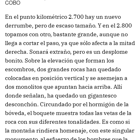
COBO
En el punto kilométrico 2.700 hay un nuevo
derrumbe, pero de escaso tamaño. Y en el 2.800
topamos con otro, bastante grande, aunque no
llega a cortar el paso, ya que sólo afecta a la mitad
derecha. Sonará extraño, pero es un desplome
bonito. Sobre la elevación que forman los
escombros, dos grandes rocas han quedado
colocadas en posición vertical y se asemejan a
dos monolitos que apuntan hacia arriba. Allí
donde señalan, ha quedado un gigantesco
desconchón. Circundado por el hormigón de la
bóveda, el boquete muestra todas las vetas de la
roca con sus diferentes tonalidades. Es como si
la montaña rindiera homenaje, con este singular
monumento, al esfuerzo de los hombres que la