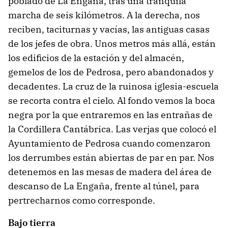
poblado de La Engaña, tras una tranquila
marcha de seis kilómetros. A la derecha, nos
reciben, taciturnas y vacías, las antiguas casas
de los jefes de obra. Unos metros más allá, están
los edificios de la estación y del almacén,
gemelos de los de Pedrosa, pero abandonados y
decadentes. La cruz de la ruinosa iglesia-escuela
se recorta contra el cielo. Al fondo vemos la boca
negra por la que entraremos en las entrañas de
la Cordillera Cantábrica. Las verjas que colocó el
Ayuntamiento de Pedrosa cuando comenzaron
los derrumbes están abiertas de par en par. Nos
detenemos en las mesas de madera del área de
descanso de La Engaña, frente al túnel, para
pertrecharnos como corresponde.
Bajo tierra