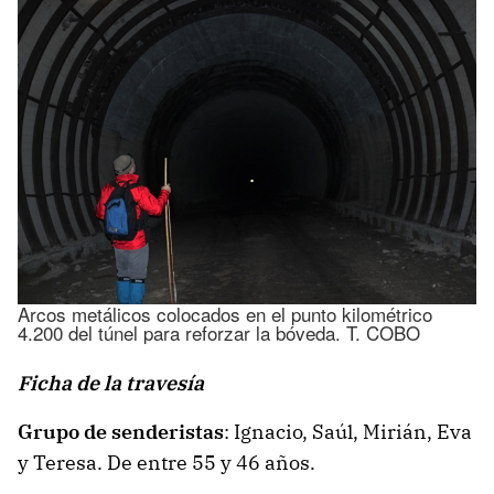
Arcos metálicos colocados en el punto kilométrico
4.200 del túnel para reforzar la bóveda. T. COBO
Ficha de la travesía
Grupo de senderistas
: Ignacio, Saúl, Mirián, Eva
y Teresa. De entre 55 y 46 años.