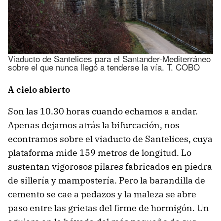
Viaducto de Santelices para el Santander-Mediterráneo
sobre el que nunca llegó a tenderse la vía. T. COBO
A cielo abierto
Son las 10.30 horas cuando echamos a andar.
Apenas dejamos atrás la bifurcación, nos
econtramos sobre el viaducto de Santelices, cuya
plataforma mide 159 metros de longitud. Lo
sustentan vigorosos pilares fabricados en piedra
de sillería y mampostería. Pero la barandilla de
cemento se cae a pedazos y la maleza se abre
paso entre las grietas del firme de hormigón. Un