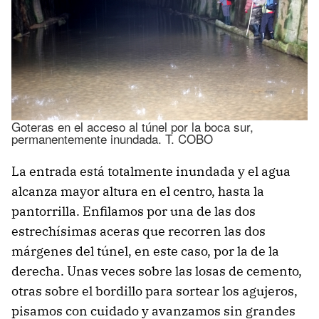
Goteras en el acceso al túnel por la boca sur,
permanentemente inundada. T. COBO
La entrada está totalmente inundada y el agua
alcanza mayor altura en el centro, hasta la
pantorrilla. Enfilamos por una de las dos
estrechísimas aceras que recorren las dos
márgenes del túnel, en este caso, por la de la
derecha. Unas veces sobre las losas de cemento,
otras sobre el bordillo para sortear los agujeros,
pisamos con cuidado y avanzamos sin grandes