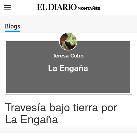
>
Blogs
Teresa Cobo
La Engaña
Travesía bajo tierra por
La Engaña