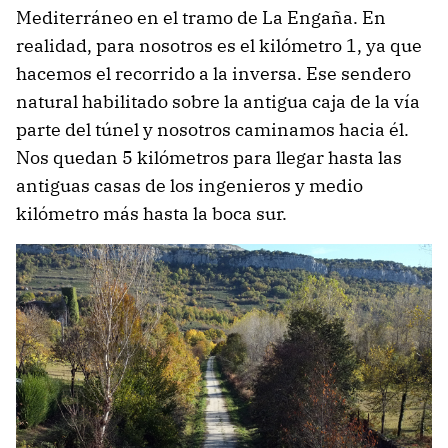
Mediterráneo en el tramo de La Engaña. En
realidad, para nosotros es el kilómetro 1, ya que
hacemos el recorrido a la inversa. Ese sendero
natural habilitado sobre la antigua caja de la vía
parte del túnel y nosotros caminamos hacia él.
Nos quedan 5 kilómetros para llegar hasta las
antiguas casas de los ingenieros y medio
kilómetro más hasta la boca sur.