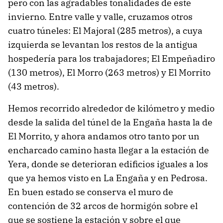
pero con las agradables tonalidades de este
invierno. Entre valle y valle, cruzamos otros
cuatro túneles: El Majoral (285 metros), a cuya
izquierda se levantan los restos de la antigua
hospedería para los trabajadores; El Empeñadiro
(130 metros), El Morro (263 metros) y El Morrito
(43 metros).
Hemos recorrido alrededor de kilómetro y medio
desde la salida del túnel de la Engaña hasta la de
El Morrito, y ahora andamos otro tanto por un
encharcado camino hasta llegar a la estación de
Yera, donde se deterioran edificios iguales a los
que ya hemos visto en La Engaña y en Pedrosa.
En buen estado se conserva el muro de
contención de 32 arcos de hormigón sobre el
que se sostiene la estación y sobre el que