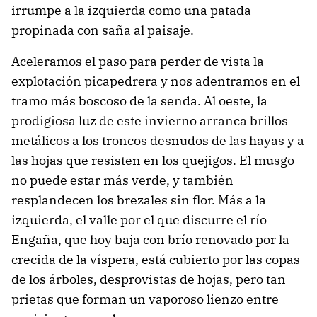
irrumpe a la izquierda como una patada
propinada con saña al paisaje.
Aceleramos el paso para perder de vista la
explotación picapedrera y nos adentramos en el
tramo más boscoso de la senda. Al oeste, la
prodigiosa luz de este invierno arranca brillos
metálicos a los troncos desnudos de las hayas y a
las hojas que resisten en los quejigos. El musgo
no puede estar más verde, y también
resplandecen los brezales sin flor. Más a la
izquierda, el valle por el que discurre el río
Engaña, que hoy baja con brío renovado por la
crecida de la víspera, está cubierto por las copas
de los árboles, desprovistas de hojas, pero tan
prietas que forman un vaporoso lienzo entre