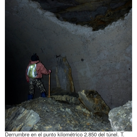
Derrumbre en el punto kilométrico 2.850 del túnel. T.