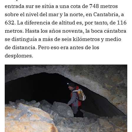
entrada sur se sitúa a una cota de 748 metros
sobre el nivel del mar y la norte, en Cantabria, a
632. La diferencia de altitud es, por tanto, de 116
metros. Hasta los años noventa, la boca cántabra
se distinguía a más de seis kilómetros y medio
de distancia. Pero eso era antes de los
desplomes.