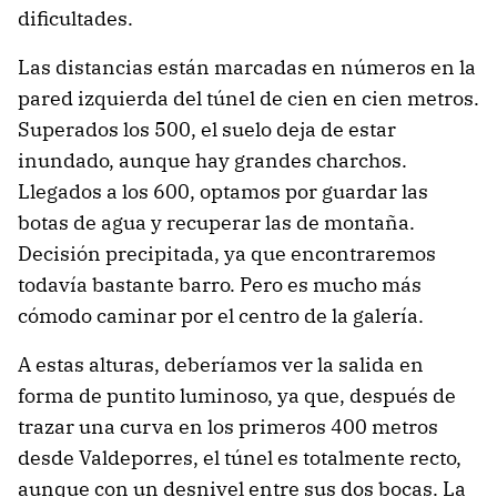
dificultades.
Las distancias están marcadas en números en la
pared izquierda del túnel de cien en cien metros.
Superados los 500, el suelo deja de estar
inundado, aunque hay grandes charchos.
Llegados a los 600, optamos por guardar las
botas de agua y recuperar las de montaña.
Decisión precipitada, ya que encontraremos
todavía bastante barro. Pero es mucho más
cómodo caminar por el centro de la galería.
A estas alturas, deberíamos ver la salida en
forma de puntito luminoso, ya que, después de
trazar una curva en los primeros 400 metros
desde Valdeporres, el túnel es totalmente recto,
aunque con un desnivel entre sus dos bocas. La