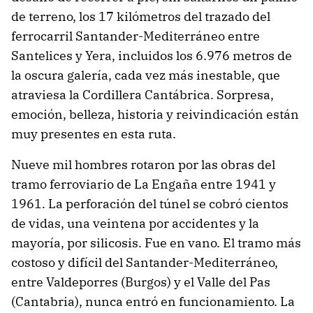
de terreno, los 17 kilómetros del trazado del
ferrocarril Santander-Mediterráneo entre
Santelices y Yera, incluidos los 6.976 metros de
la oscura galería, cada vez más inestable, que
atraviesa la Cordillera Cantábrica. Sorpresa,
emoción, belleza, historia y reivindicación están
muy presentes en esta ruta.
Nueve mil hombres rotaron por las obras del
tramo ferroviario de La Engaña entre 1941 y
1961. La perforación del túnel se cobró cientos
de vidas, una veintena por accidentes y la
mayoría, por silicosis. Fue en vano. El tramo más
costoso y difícil del Santander-Mediterráneo,
entre Valdeporres (Burgos) y el Valle del Pas
(Cantabria), nunca entró en funcionamiento. La