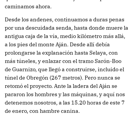
caminamos ahora.
Desde los andenes, continuamos a duras penas
por una descuidada senda, hasta donde muere la
antigua caja de la vía, medio kilómetro más allá,
a los pies del monte Aján. Desde allí debía
prolongarse la explanación hasta Selaya, con
más túneles, y enlazar con el tramo Sarón-Boo
de Guarnizo, que llegó a construirse, incluido el
túnel de Obregón (267 metros). Pero nunca se
retomó el proyecto. Ante la ladera del Aján se
pararon los hombres y las máquinas, y aquí nos
detenemos nosotros, a las 15.20 horas de este 7
de enero, con hambre canina.