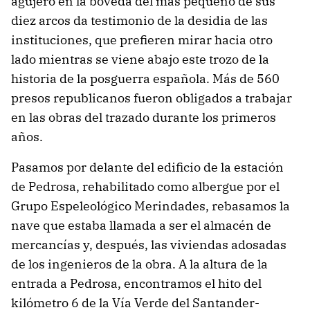
agujero en la bóveda del más pequeño de sus
diez arcos da testimonio de la desidia de las
instituciones, que prefieren mirar hacia otro
lado mientras se viene abajo este trozo de la
historia de la posguerra española. Más de 560
presos republicanos fueron obligados a trabajar
en las obras del trazado durante los primeros
años.
Pasamos por delante del edificio de la estación
de Pedrosa, rehabilitado como albergue por el
Grupo Espeleológico Merindades, rebasamos la
nave que estaba llamada a ser el almacén de
mercancías y, después, las viviendas adosadas
de los ingenieros de la obra. A la altura de la
entrada a Pedrosa, encontramos el hito del
kilómetro 6 de la Vía Verde del Santander-