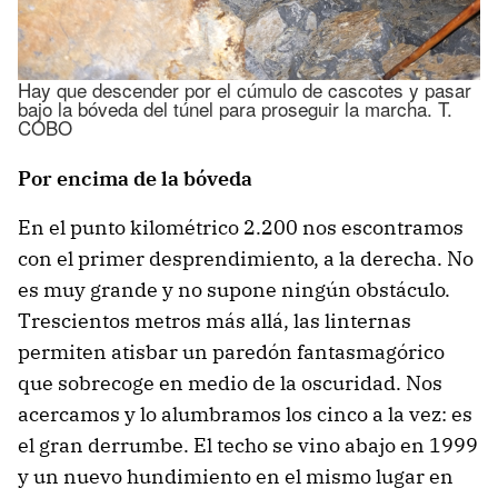
Hay que descender por el cúmulo de cascotes y pasar
bajo la bóveda del túnel para proseguir la marcha. T.
COBO
Por encima de la bóveda
En el punto kilométrico 2.200 nos escontramos
con el primer desprendimiento, a la derecha. No
es muy grande y no supone ningún obstáculo.
Trescientos metros más allá, las linternas
permiten atisbar un paredón fantasmagórico
que sobrecoge en medio de la oscuridad. Nos
acercamos y lo alumbramos los cinco a la vez: es
el gran derrumbe. El techo se vino abajo en 1999
y un nuevo hundimiento en el mismo lugar en