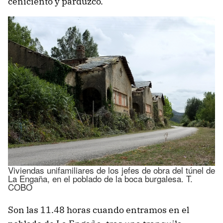
ceniciento y parduzco.
Viviendas unifamiliares de los jefes de obra del túnel de
La Engaña, en el poblado de la boca burgalesa. T.
COBO
Son las 11.48 horas cuando entramos en el