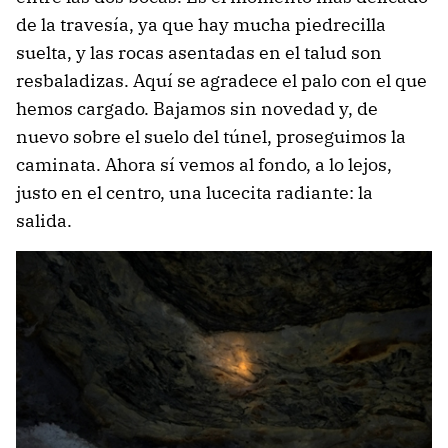
de la travesía, ya que hay mucha piedrecilla
suelta, y las rocas asentadas en el talud son
resbaladizas. Aquí se agradece el palo con el que
hemos cargado. Bajamos sin novedad y, de
nuevo sobre el suelo del túnel, proseguimos la
caminata. Ahora sí vemos al fondo, a lo lejos,
justo en el centro, una lucecita radiante: la
salida.