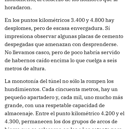
horadaron.
En los puntos kilométricos 3.400 y 4.800 hay
desplomes, pero de escasa envergadura. Sí
impresiona observar algunas placas de cemento
despegadas que amenazan con desprenderse.
No llevamos casco, pero de poco habría servido
de habernos caído encima lo que cuelga a seis
metros de altura.
La monotonía del túnel no sólo la rompen los
hundimientos. Cada cincuenta metros, hay un
pequeño apartadero y, cada mil, uno mucho más
grande, con una respetable capacidad de
almacenaje. Entre el punto kilométrico 4.200 y el
4.300, permanecen los dos grupos de arcos de