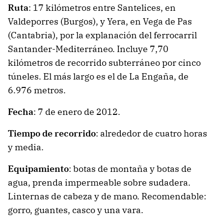
Ruta
: 17 kilómetros entre Santelices, en
Valdeporres (Burgos), y Yera, en Vega de Pas
(Cantabria), por la explanación del ferrocarril
Santander-Mediterráneo. Incluye 7,70
kilómetros de recorrido subterráneo por cinco
túneles. El más largo es el de La Engaña, de
6.976 metros.
Fecha
: 7 de enero de 2012.
Tiempo de recorrido
: alrededor de cuatro horas
y media.
Equipamiento
: botas de montaña y botas de
agua, prenda impermeable sobre sudadera.
Linternas de cabeza y de mano. Recomendable:
gorro, guantes, casco y una vara.