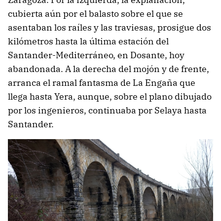
cubierta aún por el balasto sobre el que se
asentaban los raíles y las traviesas, prosigue dos
kilómetros hasta la última estación del
Santander-Mediterráneo, en Dosante, hoy
abandonada. A la derecha del mojón y de frente,
arranca el ramal fantasma de La Engaña que
llega hasta Yera, aunque, sobre el plano dibujado
por los ingenieros, continuaba por Selaya hasta
Santander.