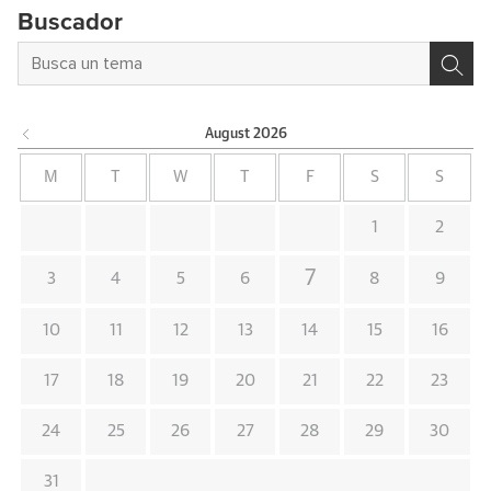
Buscador
August
2026
M
T
W
T
F
S
S
1
2
7
3
4
5
6
8
9
10
11
12
13
14
15
16
17
18
19
20
21
22
23
24
25
26
27
28
29
30
31