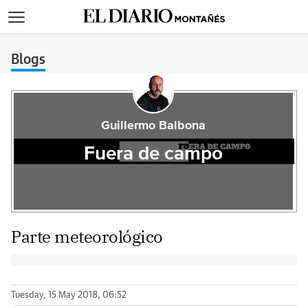
>
Blogs
Guillermo Balbona
Fuera de campo
Parte meteorológico
Tuesday, 15 May 2018, 06:52