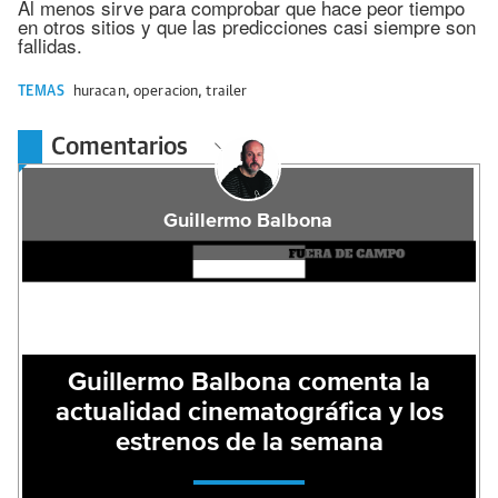
Al menos sirve para comprobar que hace peor tiempo
en otros sitios y que las predicciones casi siempre son
fallidas.
TEMAS
huracan
,
operacion
,
trailer
Comentarios
Guillermo Balbona
Guillermo Balbona comenta la
actualidad cinematográfica y los
estrenos de la semana