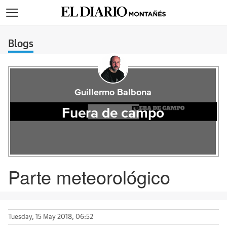
>
Blogs
Guillermo Balbona
Fuera de campo
Parte meteorológico
Tuesday, 15 May 2018, 06:52