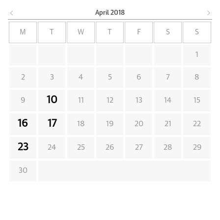
April
2018
M
T
W
T
F
S
S
1
2
3
4
5
6
7
8
10
9
11
12
13
14
15
16
17
18
19
20
21
22
23
24
25
26
27
28
29
30