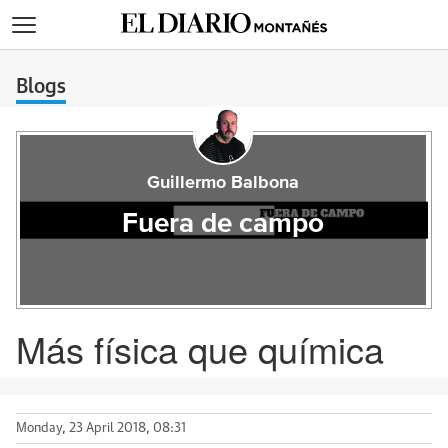
>
Blogs
Guillermo Balbona
Fuera de campo
Más física que química
Monday, 23 April 2018, 08:31