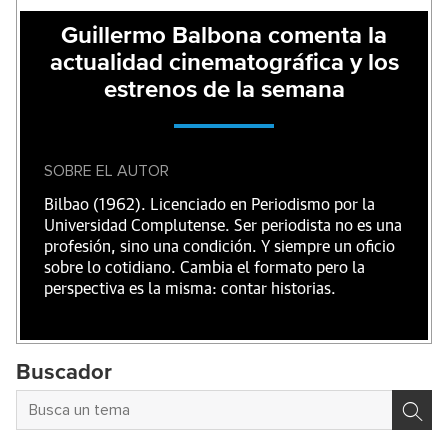
Guillermo Balbona comenta la
actualidad cinematográfica y los
estrenos de la semana
SOBRE EL AUTOR
Bilbao (1962). Licenciado en Periodismo por la
Universidad Complutense. Ser periodista no es una
profesión, sino una condición. Y siempre un oficio
sobre lo cotidiano. Cambia el formato pero la
perspectiva es la misma: contar historias.
Buscador