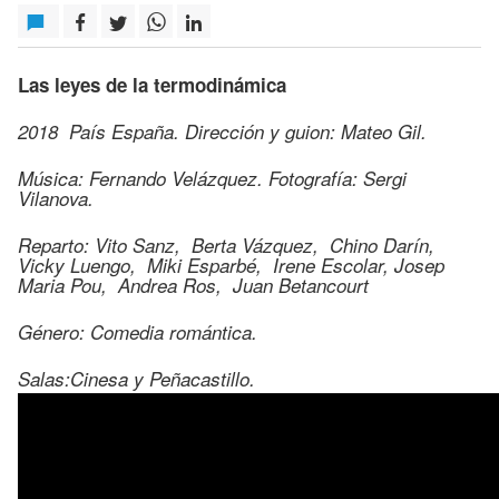
Las leyes de la termodinámica
2018 País España. Dirección y guion: Mateo Gil.
Música: Fernando Velázquez. Fotografía: Sergi
Vilanova.
Reparto: Vito Sanz, Berta Vázquez, Chino Darín,
Vicky Luengo, Miki Esparbé, Irene Escolar, Josep
Maria Pou, Andrea Ros, Juan Betancourt
Género: Comedia romántica.
Salas:Cinesa y Peñacastillo.