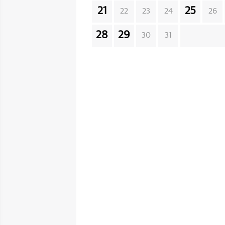
21
25
22
23
24
26
28
29
30
31