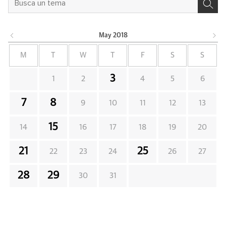
May
2018
M
T
W
T
F
S
S
3
1
2
4
5
6
7
8
9
10
11
12
13
15
14
16
17
18
19
20
21
25
22
23
24
26
27
28
29
30
31