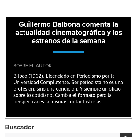
Guillermo Balbona comenta la
actualidad cinematográfica y los
estrenos de la semana
SOBRE EL AUTOR
Bilbao (1962). Licenciado en Periodismo por la
Universidad Complutense. Ser periodista no es una
profesión, sino una condición. Y siempre un oficio
sobre lo cotidiano. Cambia el formato pero la
perspectiva es la misma: contar historias.
Buscador