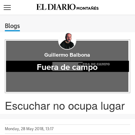
>
Blogs
Guillermo Balbona
Fuera de campo
Escuchar no ocupa lugar
Monday, 28 May 2018, 13:17