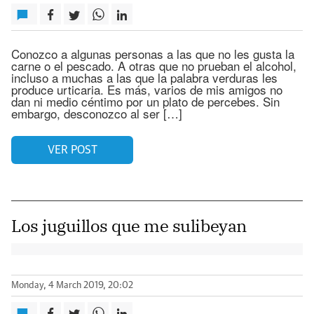
Conozco a algunas personas a las que no les gusta la
carne o el pescado. A otras que no prueban el alcohol,
incluso a muchas a las que la palabra verduras les
produce urticaria. Es más, varios de mis amigos no
dan ni medio céntimo por un plato de percebes. Sin
embargo, desconozco al ser […]
VER POST
Los juguillos que me sulibeyan
Monday, 4 March 2019, 20:02