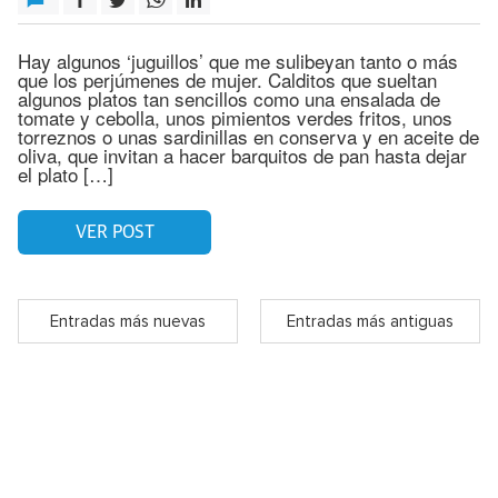
Hay algunos ‘juguillos’ que me sulibeyan tanto o más
que los perjúmenes de mujer. Calditos que sueltan
algunos platos tan sencillos como una ensalada de
tomate y cebolla, unos pimientos verdes fritos, unos
torreznos o unas sardinillas en conserva y en aceite de
oliva, que invitan a hacer barquitos de pan hasta dejar
el plato […]
VER POST
Entradas más nuevas
Entradas más antiguas