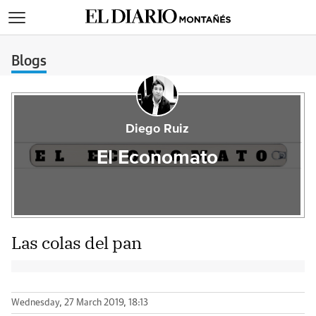
>
Blogs
Diego Ruiz
El Economato
Las colas del pan
Wednesday, 27 March 2019, 18:13