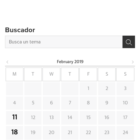
Buscador
February
2019
M
T
W
T
F
S
S
1
2
3
4
5
6
7
8
9
10
11
12
13
14
15
16
17
18
19
20
21
22
23
24