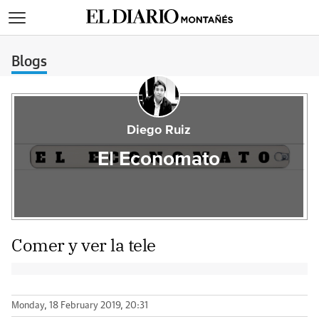
>
Blogs
Diego Ruiz
El Economato
Comer y ver la tele
Monday, 18 February 2019, 20:31