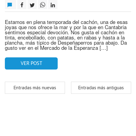
Estamos en plena temporada del cachón, una de esas
joyas que nos ofrece la mar y por la que en Cantabria
sentimos especial devoción. Nos gusta el cachón en
tinta, encebollado, con patatas, en rabas y hasta a la
plancha, más típico de Despeñaperros para abajo. Da
gusto ver en el Mercado de la Esperanza […]
VER POST
Entradas más nuevas
Entradas más antiguas