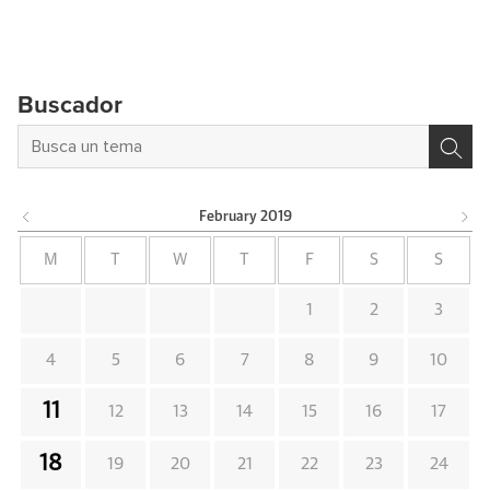
Buscador
February
2019
M
T
W
T
F
S
S
1
2
3
4
5
6
7
8
9
10
11
12
13
14
15
16
17
18
19
20
21
22
23
24