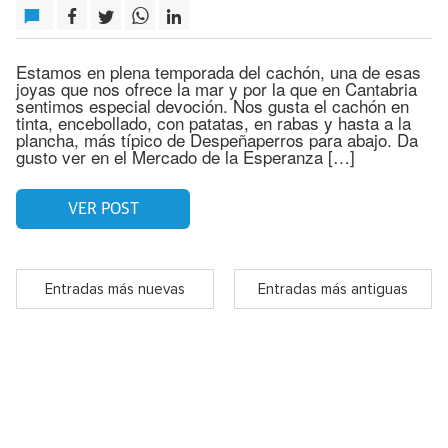
Estamos en plena temporada del cachón, una de esas
joyas que nos ofrece la mar y por la que en Cantabria
sentimos especial devoción. Nos gusta el cachón en
tinta, encebollado, con patatas, en rabas y hasta a la
plancha, más típico de Despeñaperros para abajo. Da
gusto ver en el Mercado de la Esperanza […]
VER POST
Entradas más nuevas
Entradas más antiguas