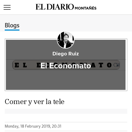
>
Blogs
Diego Ruiz
El Economato
Comer y ver la tele
Monday, 18 February 2019, 20:31