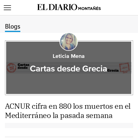
>
Blogs
Leticia Mena
Cartas desde Grecia
ACNUR cifra en 880 los muertos en el
Mediterráneo la pasada semana