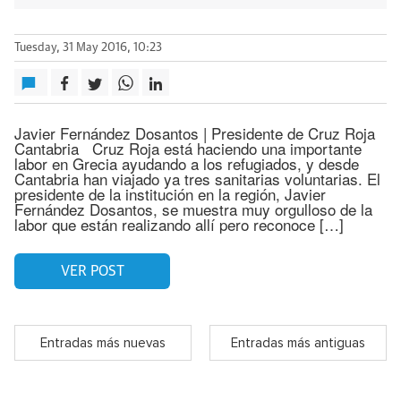
Tuesday, 31 May 2016, 10:23
Javier Fernández Dosantos | Presidente de Cruz Roja
Cantabria Cruz Roja está haciendo una importante
labor en Grecia ayudando a los refugiados, y desde
Cantabria han viajado ya tres sanitarias voluntarias. El
presidente de la institución en la región, Javier
Fernández Dosantos, se muestra muy orgulloso de la
labor que están realizando allí pero reconoce […]
VER POST
Entradas más nuevas
Entradas más antiguas