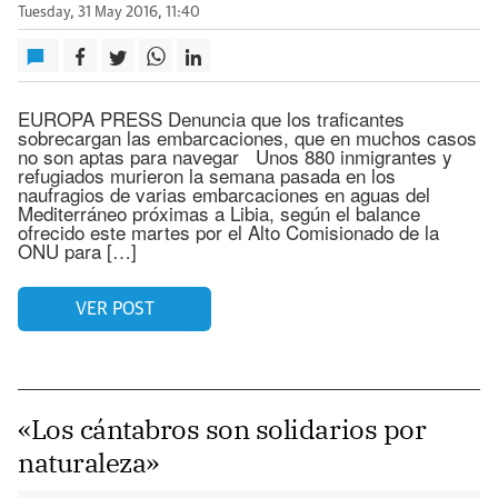
Tuesday, 31 May 2016, 11:40
EUROPA PRESS Denuncia que los traficantes
sobrecargan las embarcaciones, que en muchos casos
no son aptas para navegar Unos 880 inmigrantes y
refugiados murieron la semana pasada en los
naufragios de varias embarcaciones en aguas del
Mediterráneo próximas a Libia, según el balance
ofrecido este martes por el Alto Comisionado de la
ONU para […]
VER POST
«Los cántabros son solidarios por
naturaleza»