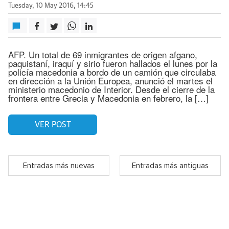
Tuesday, 10 May 2016, 14:45
AFP. Un total de 69 inmigrantes de origen afgano,
paquistaní, iraquí y sirio fueron hallados el lunes por la
policía macedonia a bordo de un camión que circulaba
en dirección a la Unión Europea, anunció el martes el
ministerio macedonio de Interior. Desde el cierre de la
frontera entre Grecia y Macedonia en febrero, la […]
VER POST
Entradas más nuevas
Entradas más antiguas