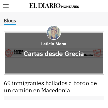
>
Blogs
Leticia Mena
Cartas desde Grecia
69 inmigrantes hallados a bordo de
un camión en Macedonia