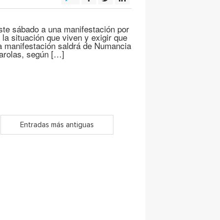
ste sábado a una manifestación por
la situación que viven y exigir que
la manifestación saldrá de Numancia
Farolas, según […]
Entradas más antiguas