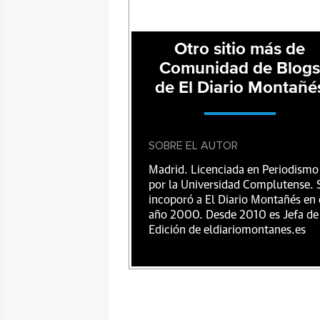
Otro sitio más de
Comunidad de Blog
de El Diario Montañé
SOBRE EL AUTOR
Madrid. Licenciada en Periodismo
por la Universidad Complutense. 
incoporó a El Diario Montañés en 
año 2000. Desde 2010 es Jefa de
Edición de eldiariomontanes.es