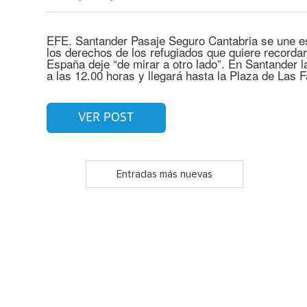
EFE. Santander Pasaje Seguro Cantabria se une e
los derechos de los refugiados que quiere recordar 
España deje “de mirar a otro lado”. En Santander 
a las 12.00 horas y llegará hasta la Plaza de Las 
VER POST
Entradas más nuevas