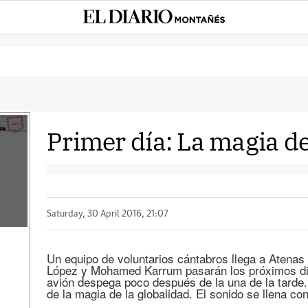
Primer día: La magia de
Saturday, 30 April 2016, 21:07
Un equipo de voluntarios cántabros llega a Atenas
López y Mohamed Karrum pasarán los próximos di
avión despega poco después de la una de la tarde. 
de la magia de la globalidad. El sonido se llena co