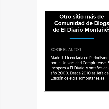
Otro sitio más de
Comunidad de Blog
de El Diario Montañé
SOBRE EL AUTOR
Madrid. Licenciada en Periodismo
por la Universidad Complutense. 
incoporó a El Diario Montañés en 
año 2000. Desde 2010 es Jefa de
Edición de eldiariomontanes.es