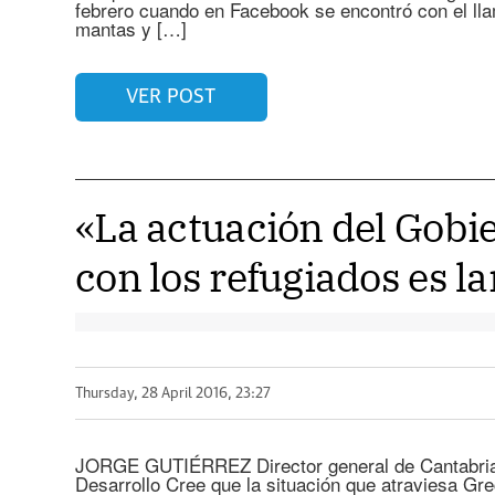
febrero cuando en Facebook se encontró con el ll
mantas y […]
VER POST
«La actuación del Gobi
con los refugiados es 
Thursday, 28 April 2016, 23:27
JORGE GUTIÉRREZ Director general de Cantabria 
Desarrollo Cree que la situación que atraviesa Gre