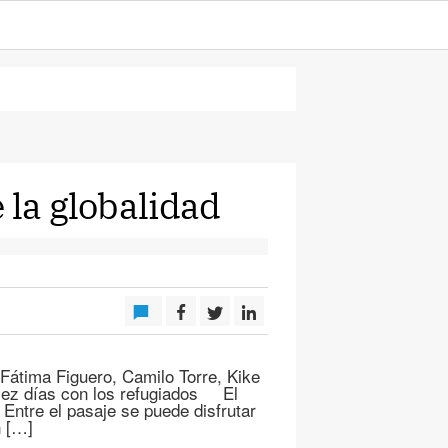
 la globalidad
 Fátima Figuero, Camilo Torre, Kike
ez días con los refugiados El
Entre el pasaje se puede disfrutar
n […]