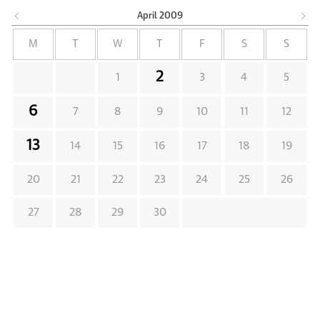
April
2009
M
T
W
T
F
S
S
2
1
3
4
5
6
7
8
9
10
11
12
13
14
15
16
17
18
19
20
21
22
23
24
25
26
27
28
29
30