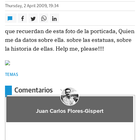
Thursday, 2 April 2009, 19:34
que recuerdan de esta foto de la porticada, Quien
me da datos sobre ella. sobre las estatuas, sobre
la historia de ellas. Help me, please!!!!
TEMAS
Comentarios
Juan Carlos Flores-Gispert