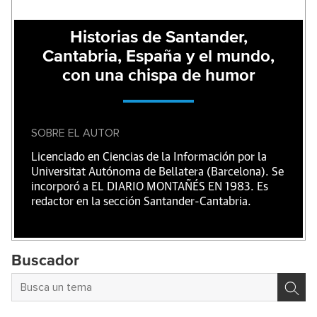
Historias de Santander,
Cantabria, España y el mundo,
con una chispa de humor
SOBRE EL AUTOR
Licenciado en Ciencias de la Información por la
Universitat Autónoma de Bellatera (Barcelona). Se
incorporó a EL DIARIO MONTAÑÉS EN 1983. Es
redactor en la sección Santander-Cantabria.
Buscador