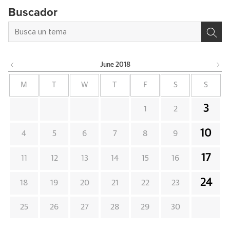
Buscador
June
2018
M
T
W
T
F
S
S
3
1
2
10
4
5
6
7
8
9
17
11
12
13
14
15
16
24
18
19
20
21
22
23
25
26
27
28
29
30