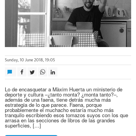
Sunday, 10 June 2018, 19:05
Lo de encasquetar a Màxim Huerta un ministerio de
deporte y cultura –¿tanto monta? ¿monta tanto?–,
además de una faena, tiene detrás mucha más
estrategia de lo que parece. Faena, porque
probablemente el muchacho estaría mucho más
tranquilo escribiendo esos tomazos suyos con los que
arrasa en las secciones de libros de las grandes
superficies, […]