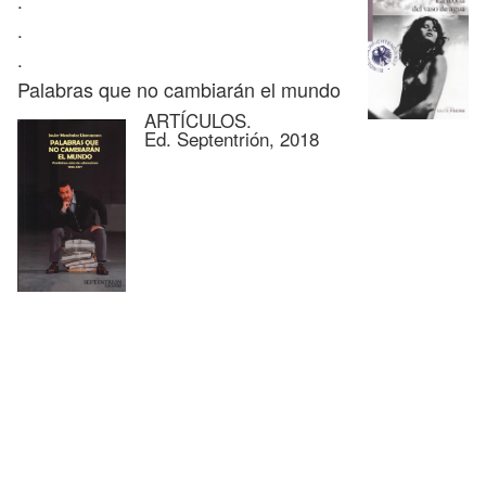
.
.
.
Palabras que no cambiarán el mundo
ARTÍCULOS.
Ed. Septentrión, 2018