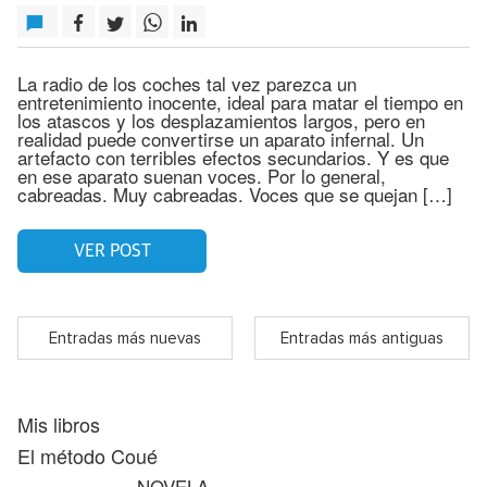
La radio de los coches tal vez parezca un
entretenimiento inocente, ideal para matar el tiempo en
los atascos y los desplazamientos largos, pero en
realidad puede convertirse un aparato infernal. Un
artefacto con terribles efectos secundarios. Y es que
en ese aparato suenan voces. Por lo general,
cabreadas. Muy cabreadas. Voces que se quejan […]
VER POST
Entradas más nuevas
Entradas más antiguas
Mis libros
El método Coué
NOVELA.