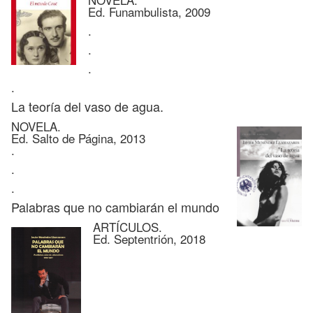
Ed. Funambulista, 2009
.
.
.
.
La teoría del vaso de agua.
NOVELA.
Ed. Salto de Página, 2013
.
.
.
Palabras que no cambiarán el mundo
ARTÍCULOS.
Ed. Septentrión, 2018