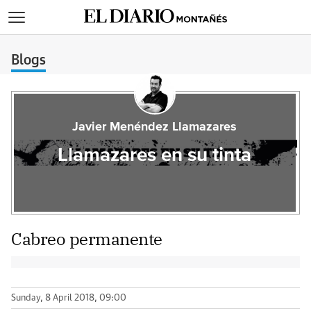
>
Blogs
Javier Menéndez Llamazares
Llamazares en su tinta
Cabreo permanente
Sunday, 8 April 2018, 09:00