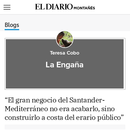
>
Blogs
Teresa Cobo
La Engaña
“El gran negocio del Santander-
Mediterráneo no era acabarlo, sino
construirlo a costa del erario público”