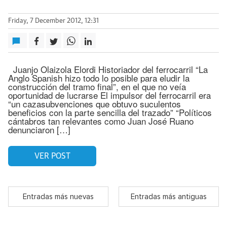
Friday, 7 December 2012, 12:31
Juanjo Olaizola Elordi Historiador del ferrocarril “La
Anglo Spanish hizo todo lo posible para eludir la
construcción del tramo final”, en el que no veía
oportunidad de lucrarse El impulsor del ferrocarril era
“un cazasubvenciones que obtuvo suculentos
beneficios con la parte sencilla del trazado” “Políticos
cántabros tan relevantes como Juan José Ruano
denunciaron […]
VER POST
Entradas más nuevas
Entradas más antiguas