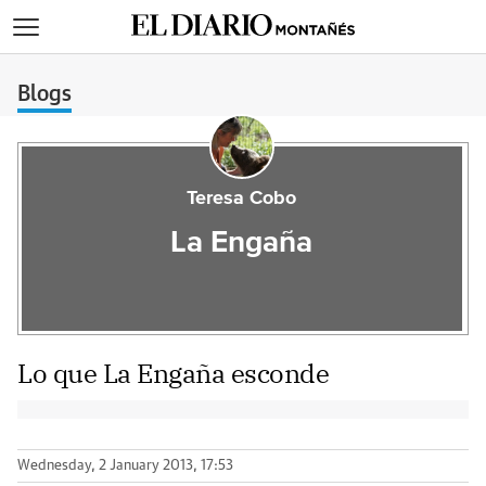
>
Blogs
Teresa Cobo
La Engaña
Lo que La Engaña esconde
Wednesday, 2 January 2013, 17:53