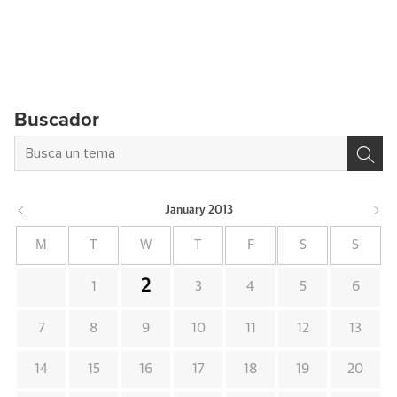
Buscador
January
2013
M
T
W
T
F
S
S
2
1
3
4
5
6
7
8
9
10
11
12
13
14
15
16
17
18
19
20