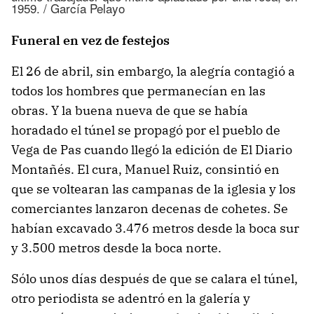
1959. / García Pelayo
Funeral en vez de festejos
El 26 de abril, sin embargo, la alegría contagió a
todos los hombres que permanecían en las
obras. Y la buena nueva de que se había
horadado el túnel se propagó por el pueblo de
Vega de Pas cuando llegó la edición de El Diario
Montañés. El cura, Manuel Ruiz, consintió en
que se voltearan las campanas de la iglesia y los
comerciantes lanzaron decenas de cohetes. Se
habían excavado 3.476 metros desde la boca sur
y 3.500 metros desde la boca norte.
Sólo unos días después de que se calara el túnel,
otro periodista se adentró en la galería y