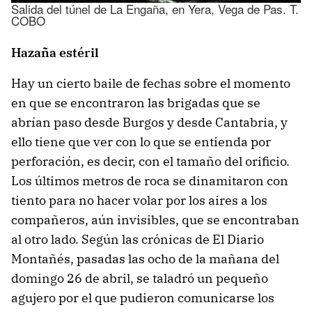
Salida del túnel de La Engaña, en Yera, Vega de Pas. T.
COBO
Hazaña estéril
Hay un cierto baile de fechas sobre el momento
en que se encontraron las brigadas que se
abrían paso desde Burgos y desde Cantabria, y
ello tiene que ver con lo que se entienda por
perforación, es decir, con el tamaño del orificio.
Los últimos metros de roca se dinamitaron con
tiento para no hacer volar por los aires a los
compañeros, aún invisibles, que se encontraban
al otro lado. Según las crónicas de El Diario
Montañés, pasadas las ocho de la mañana del
domingo 26 de abril, se taladró un pequeño
agujero por el que pudieron comunicarse los