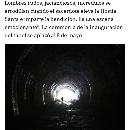
hombres rudos, jactanciosos, incrédulos se
arrodillan cuando el sacerdote eleva la Hostia
Santa e imparte la bendición. Es una escena
emocionante”. La ceremonia de la inauguración
del túnel se aplazó al 8 de mayo.