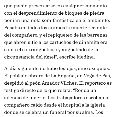
que puede presentarse en cualquier momento
con el desprendimiento de bloques de piedra
ponían una nota semifantástica en el ambiente.
Pesaba en todos los ánimos la muerte reciente
del compañero, y el repiqueteo de las barrenas
que abren sitio a los cartuchos de dinamita era
como el coro angustioso y angustiado de la
circunstancia del túnel”, escribe Medina.
Al día siguiente no hubo festejos, sino exequias.
El poblado obrero de La Engaña, en Vega de Pas,
despidió al peón Amador Vilches. El reportero es
testigo directo de lo que relata: “Ronda un
silencio de muerte. Los trabajadores escoltan al
compañero caído desde el hospital a la iglesia
donde se celebra un funeral por su alma. Los