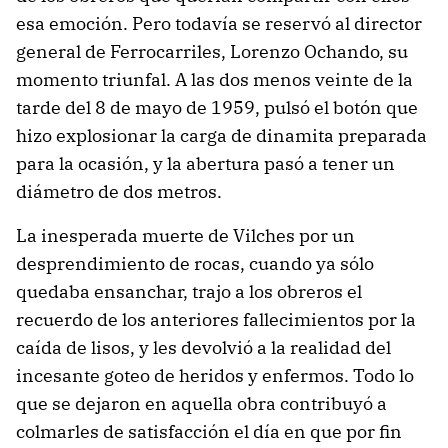
esa emoción. Pero todavía se reservó al director
general de Ferrocarriles, Lorenzo Ochando, su
momento triunfal. A las dos menos veinte de la
tarde del 8 de mayo de 1959, pulsó el botón que
hizo explosionar la carga de dinamita preparada
para la ocasión, y la abertura pasó a tener un
diámetro de dos metros.
La inesperada muerte de Vilches por un
desprendimiento de rocas, cuando ya sólo
quedaba ensanchar, trajo a los obreros el
recuerdo de los anteriores fallecimientos por la
caída de lisos, y les devolvió a la realidad del
incesante goteo de heridos y enfermos. Todo lo
que se dejaron en aquella obra contribuyó a
colmarles de satisfacción el día en que por fin