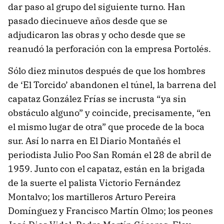
dar paso al grupo del siguiente turno. Han
pasado diecinueve años desde que se
adjudicaron las obras y ocho desde que se
reanudó la perforación con la empresa Portolés.
Sólo diez minutos después de que los hombres
de ‘El Torcido’ abandonen el túnel, la barrena del
capataz González Frías se incrusta “ya sin
obstáculo alguno” y coincide, precisamente, “en
el mismo lugar de otra” que procede de la boca
sur. Así lo narra en El Diario Montañés el
periodista Julio Poo San Román el 28 de abril de
1959. Junto con el capataz, están en la brigada
de la suerte el palista Victorio Fernández
Montalvo; los martilleros Arturo Pereira
Domínguez y Francisco Martín Olmo; los peones