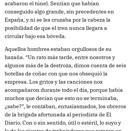
acabaron el túnel. Sentían que habían
conseguido algo grande, sin precedentes en
España, y ni se les cruzaba por la cabeza la
posibilidad de que el tren nunca llegara a
circular bajo esa bóveda.
Aquellos hombres estaban orgullosos de su
hazaña. “Un rato más tarde, entre nosotros y
algunos más de la destroza, dimos cuenta de seis
botellas de coñac con que nos obsequió la
empresa. Los gritos y las canciones nos
acompañaron durante todo el día, porque había
muchos que decían que esto no se terminaba,
¿sabe?”, le contaban, entusiasmados, los obreros
de la brigada afortunada al periodista de El
Diario. Con o sin sentido, útil o estéril, lo suyo y
lo de los cientos de trabajadores que rotaron en