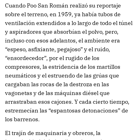
Cuando Poo San Román realizó su reportaje
sobre el terreno, en 1959, ya había tubos de
ventilación extendidos a lo largo de todo el túnel
y aspiradores que absorbían el polvo, pero,
incluso con esos adelantos, el ambiente era
“espeso, asfixiante, pegajoso” y el ruido,
“ensordecedor”, por el rugido de los
compresores, la estridencia de los martillos
neumáticos y el estruendo de las grúas que
cargaban las rocas de la destroza en las
vagonetas y de las máquinas diésel que
arrastraban esos cajones. Y cada cierto tiempo,
estremecían las “espantosas detonaciones” de
los barrenos.
El trajín de maquinaria y obreros, la