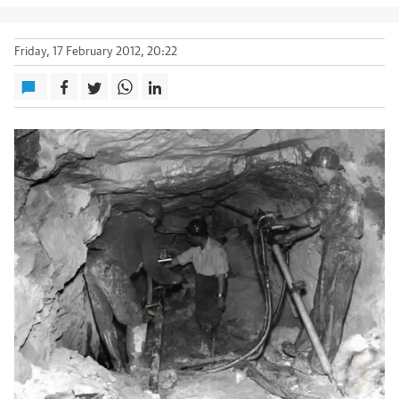
Friday, 17 February 2012, 20:22