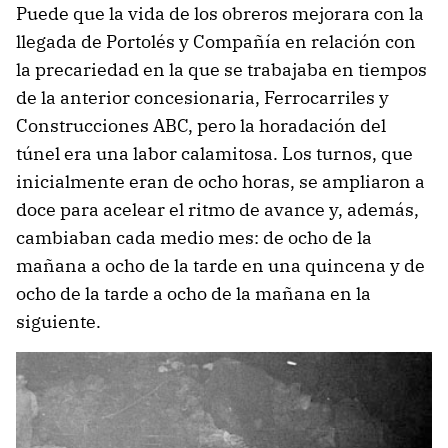
Puede que la vida de los obreros mejorara con la
llegada de Portolés y Compañía en relación con
la precariedad en la que se trabajaba en tiempos
de la anterior concesionaria, Ferrocarriles y
Construcciones ABC, pero la horadación del
túnel era una labor calamitosa. Los turnos, que
inicialmente eran de ocho horas, se ampliaron a
doce para acelear el ritmo de avance y, además,
cambiaban cada medio mes: de ocho de la
mañana a ocho de la tarde en una quincena y de
ocho de la tarde a ocho de la mañana en la
siguiente.