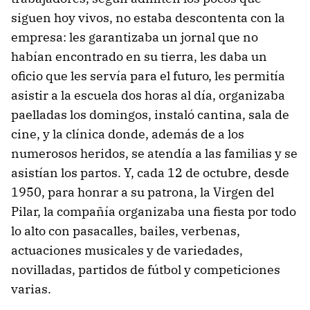
siguen hoy vivos, no estaba descontenta con la
empresa: les garantizaba un jornal que no
habían encontrado en su tierra, les daba un
oficio que les servía para el futuro, les permitía
asistir a la escuela dos horas al día, organizaba
paelladas los domingos, instaló cantina, sala de
cine, y la clínica donde, además de a los
numerosos heridos, se atendía a las familias y se
asistían los partos. Y, cada 12 de octubre, desde
1950, para honrar a su patrona, la Virgen del
Pilar, la compañía organizaba una fiesta por todo
lo alto con pasacalles, bailes, verbenas,
actuaciones musicales y de variedades,
novilladas, partidos de fútbol y competiciones
varias.