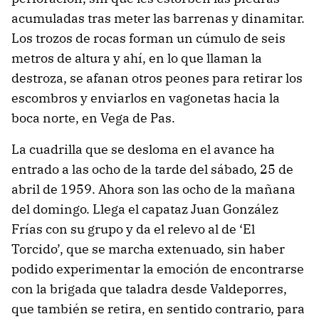
acumuladas tras meter las barrenas y dinamitar.
Los trozos de rocas forman un cúmulo de seis
metros de altura y ahí, en lo que llaman la
destroza, se afanan otros peones para retirar los
escombros y enviarlos en vagonetas hacia la
boca norte, en Vega de Pas.
La cuadrilla que se desloma en el avance ha
entrado a las ocho de la tarde del sábado, 25 de
abril de 1959. Ahora son las ocho de la mañana
del domingo. Llega el capataz Juan González
Frías con su grupo y da el relevo al de ‘El
Torcido’, que se marcha extenuado, sin haber
podido experimentar la emoción de encontrarse
con la brigada que taladra desde Valdeporres,
que también se retira, en sentido contrario, para