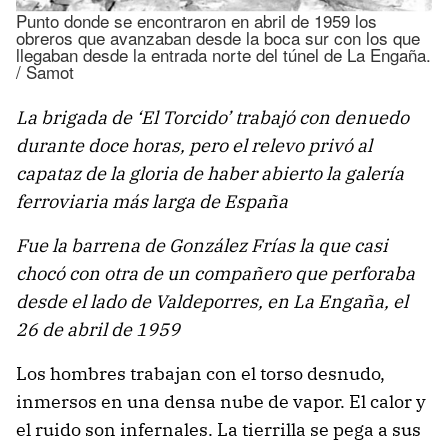
Punto donde se encontraron en abril de 1959 los
obreros que avanzaban desde la boca sur con los que
llegaban desde la entrada norte del túnel de La Engaña.
/ Samot
La brigada de ‘El Torcido’ trabajó con denuedo
durante doce horas, pero el relevo privó al
capataz de la gloria de haber abierto la galería
ferroviaria más larga de España
Fue la barrena de González Frías la que casi
chocó con otra de un compañero que perforaba
desde el lado de Valdeporres, en La Engaña, el
26 de abril de 1959
Los hombres trabajan con el torso desnudo,
inmersos en una densa nube de vapor. El calor y
el ruido son infernales. La tierrilla se pega a sus