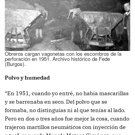
Obreros cargan vagonetas con los escombros de la
perforación en 1951. Archivo histórico de Fede
(Burgos).
Polvo y humedad
“En 1951, cuando yo entré, no había mascarillas
y se barrenaba en seco. Del polvo que se
formaba, no distinguías ni al que tenías al lado.
Pero en dos o tres años fue mejor la cosa, cuando
trajeron martillos neumáticos con inyección de