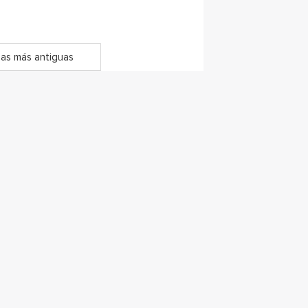
as más antiguas